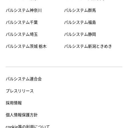
パルシステム神奈川
パルシステム群馬
パルシステム千葉
パルシステム福島
パルシステム埼玉
パルシステム静岡
パルシステム茨城 栃木
パルシステム新潟ときめき
パルシステム連合会
プレスリリース
採用情報
個人情報保護方針
cookie等の利用について