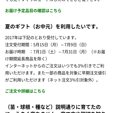
お届け予定品目の確認はこちら
夏のギフト（お中元）を利用したいです。
2017年は下記のとおり受付しています。
注文受付期間：5月15日（月）～7月9日（日）
お届け時期 ：7月1日（土）～7月31日（月）（※お届
け期間延長商品を除く）
インターネットからのご注文はいつでも3％引きでご利
用いただけます。また一部の商品を対象に早期注文値引
がご利用いただけます（ネット注文3％引対象外）。
ご注文や詳細はこちら
（苗・球根・種など）説明通りに育てたの