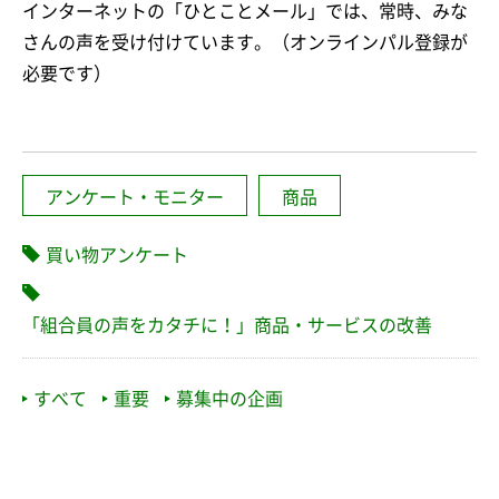
インターネットの「ひとことメール」では、常時、みな
さんの声を受け付けています。（オンラインパル登録が
必要です）
アンケート・モニター
商品
買い物アンケート
「組合員の声をカタチに！」商品・サービスの改善
すべて
重要
募集中の企画