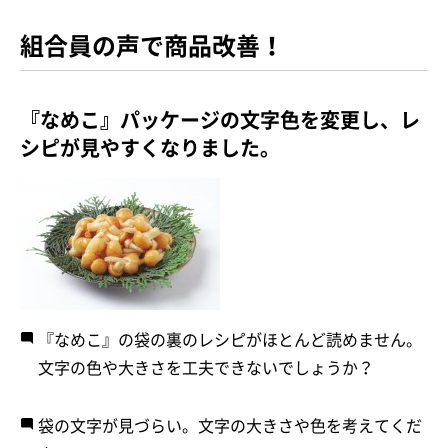
組合員の声で商品改善！
『なめこ』パッケージの文字色を変更し、レ
シピが見やすくなりました。
『なめこ』の袋の裏のレシピがほとんど読めません。
文字の色や大きさを工夫できないでしょうか？
袋の文字が見づらい。文字の大きさや色を考えてくだ