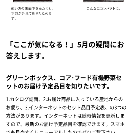
「ここが気になる！」5月の疑問にお
答えします。
グリーンボックス、コア･フード有機野菜セ
ットのお届け予定品目を知りたいです。
1.カタログ誌面、2.お届け商品に入っている産地からの
お便り、3.インターネットのセット品目予定表、の3つの
方法があります。インターネットは随時情報を更新しま
すので、最新のお届け予定品目を確認できます。スマホ
でも見やすくリニューアルしたのでぜひご覧下さい。