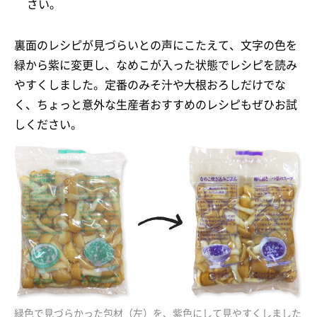
さい。
裏面のレシピが見づらいとの声にこたえて、文字の色を
緑から紫に変更し、なめこが入った状態でレシピを読み
やすくしました。定番のみそ汁や大根おろしだけでな
く、ちょっと意外な生産者おすすめのレシピもぜひお試
しください。
緑色で見づらかった包材（左）を、紫色にして見やすくしました