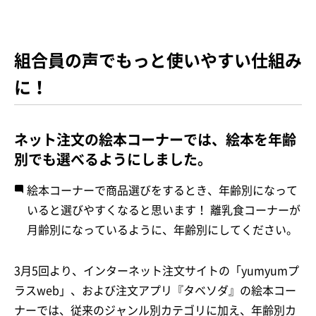
組合員の声でもっと使いやすい仕組み
に！
ネット注文の絵本コーナーでは、絵本を年齢
別でも選べるようにしました。
絵本コーナーで商品選びをするとき、年齢別になって
いると選びやすくなると思います！ 離乳食コーナーが
月齢別になっているように、年齢別にしてください。
3月5回より、インターネット注文サイトの「yumyumプ
ラスweb」、および注文アプリ『タベソダ』の絵本コー
ナーでは、従来のジャンル別カテゴリに加え、年齢別カ