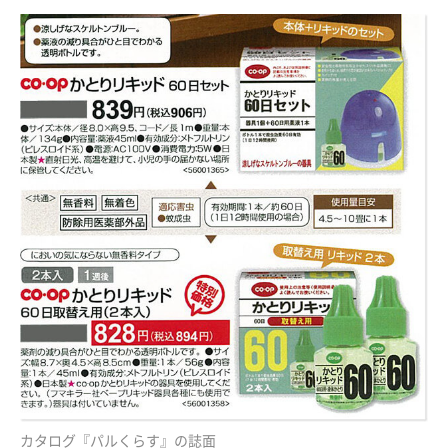
カタログ『パルくらす』の誌面