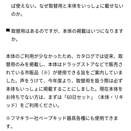
ば使えない。なぜ取替用と本体をいっしょに載せない
のか。
取替用はあるのですが、本体の掲載はいつになります
か。
本体のご利用が少なかったため、カタログでは従来、取
替用のみを掲載し、本体はドラッグストアなどで販売さ
れている市販品（※）が使用できる旨をご案内していま
した。声をうけて、今年度より、取替用を扱う際は必ず
本体もいっしょに掲載することにしました。現在本体を
お持ちでない方は、まずは「60日セット」（本体・リキ
ッド）をご利用ください。
※フマキラー社ベープキッド器具各種にも使用できま
す。