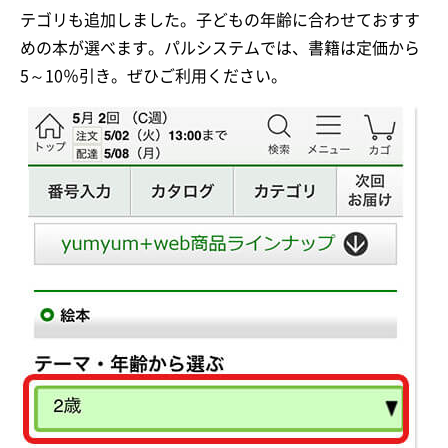
テゴリも追加しました。子どもの年齢に合わせておすす
めの本が選べます。パルシステムでは、書籍は定価から
5～10％引き。ぜひご利用ください。