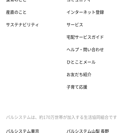
産直のこと
インターネット登録
サステナビリティ
サービス
宅配サービスガイド
ヘルプ・問い合わせ
ひとことメール
お友だち紹介
子育て応援
パルシステムは、約170万世帯が加入する生活協同組合です
パルシステム東京
パルシステム山梨 長野