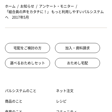
ホーム
お知らせ
アンケート・モニター
「組合員の声をカタチに！」 もっと利用しやすいパルシステム
へ 2017年5月
宅配をご検討の方
加入・資料請求
選べるおためしセット
おためし宅配
パルシステムのこと
ネット注文
商品のこと
レシピ
食育のこと
コミュニティ