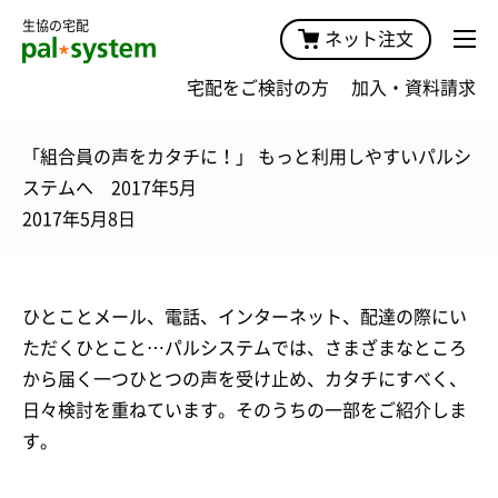
生協の宅配
ネット注文
宅配をご検討の方
加入・資料請求
「組合員の声をカタチに！」 もっと利用しやすいパルシ
ステムへ 2017年5月
2017年5月8日
ひとことメール、電話、インターネット、配達の際にい
ただくひとこと…パルシステムでは、さまざまなところ
から届く一つひとつの声を受け止め、カタチにすべく、
日々検討を重ねています。そのうちの一部をご紹介しま
す。