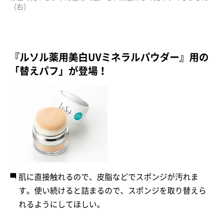
（右）
『ルソル薬用美白UVミネラルパウダー』用の
「替えパフ」が登場！
肌に直接触れるので、皮脂などでスポンジが汚れま
す。使い続けると詰まるので、スポンジを取り替えら
れるようにしてほしい。