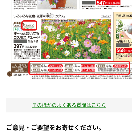
そのほかのよくある質問はこちら
ご意見・ご要望をお寄せください。