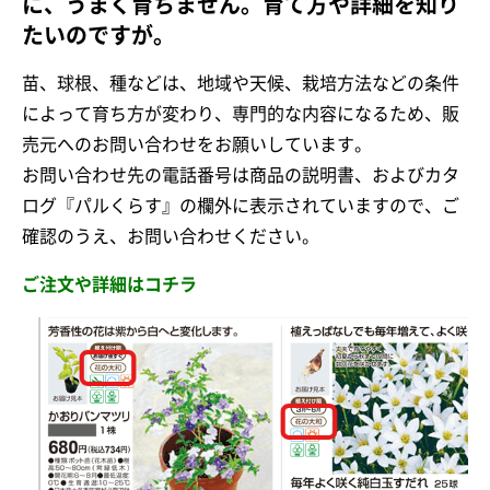
に、うまく育ちません。育て方や詳細を知り
たいのですが。
苗、球根、種などは、地域や天候、栽培方法などの条件
によって育ち方が変わり、専門的な内容になるため、販
売元へのお問い合わせをお願いしています。
お問い合わせ先の電話番号は商品の説明書、およびカタ
ログ『パルくらす』の欄外に表示されていますので、ご
確認のうえ、お問い合わせください。
ご注文や詳細はコチラ