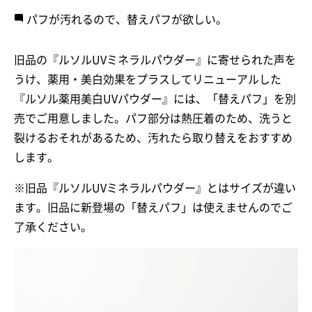
パフが汚れるので、替えパフが欲しい。
旧品の『ルソルUVミネラルパウダー』に寄せられた声を
うけ、薬用・美白効果をプラスしてリニューアルした
『ルソル薬用美白UVパウダー』には、「替えパフ」を別
売でご用意しました。パフ部分は熱圧着のため、洗うと
裂けるおそれがあるため、汚れたら取り替えをおすすめ
します。
※旧品『ルソルUVミネラルパウダー』とはサイズが違い
ます。旧品に新登場の「替えパフ」は使えませんのでご
了承ください。