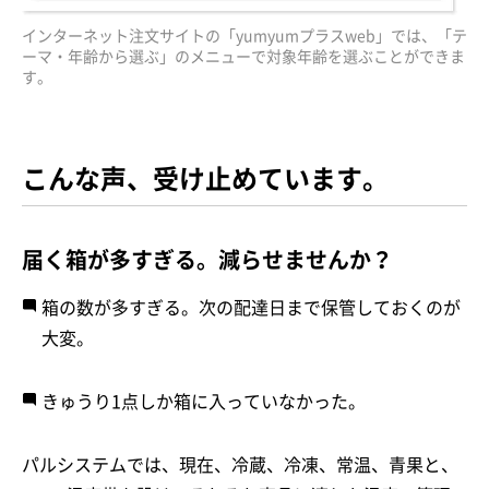
インターネット注文サイトの「yumyumプラスweb」では、「テ
ーマ・年齢から選ぶ」のメニューで対象年齢を選ぶことができま
す。
こんな声、受け止めています。
届く箱が多すぎる。減らせませんか？
箱の数が多すぎる。次の配達日まで保管しておくのが
大変。
きゅうり1点しか箱に入っていなかった。
パルシステムでは、現在、冷蔵、冷凍、常温、青果と、