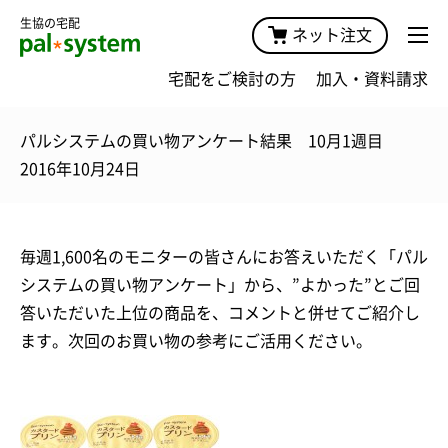
生協の宅配
ネット注文
宅配をご検討の方
加入・資料請求
パルシステムの買い物アンケート結果 10月1週目
2016年10月24日
毎週1,600名のモニターの皆さんにお答えいただく「パル
システムの買い物アンケート」から、”よかった”とご回
答いただいた上位の商品を、コメントと併せてご紹介し
ます。次回のお買い物の参考にご活用ください。