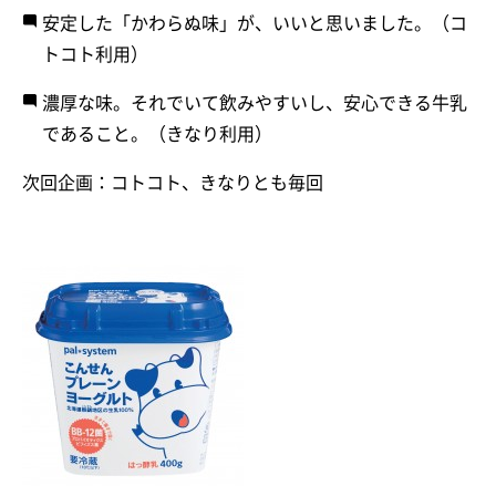
安定した「かわらぬ味」が、いいと思いました。（コ
トコト利用）
濃厚な味。それでいて飲みやすいし、安心できる牛乳
であること。（きなり利用）
次回企画：コトコト、きなりとも毎回