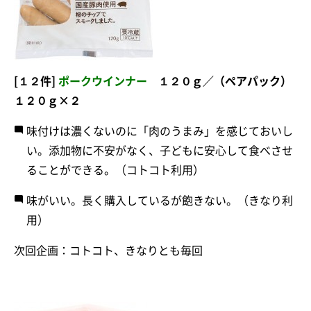
[１２件]
ポークウインナー
１２０ｇ／（ペアパック）
１２０ｇ×２
味付けは濃くないのに「肉のうまみ」を感じておいし
い。添加物に不安がなく、子どもに安心して食べさせ
ることができる。（コトコト利用）
味がいい。長く購入しているが飽きない。（きなり利
用）
次回企画：コトコト、きなりとも毎回