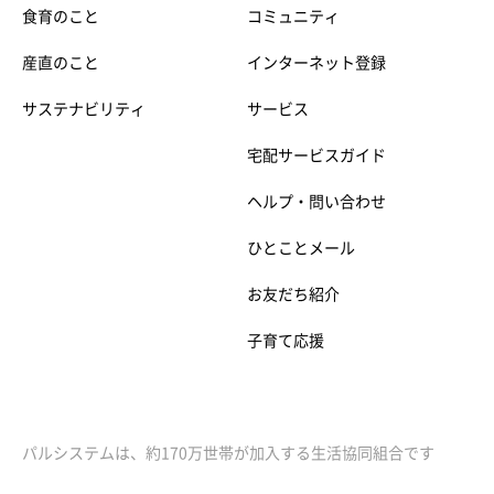
食育のこと
コミュニティ
産直のこと
インターネット登録
サステナビリティ
サービス
宅配サービスガイド
ヘルプ・問い合わせ
ひとことメール
お友だち紹介
子育て応援
パルシステムは、約170万世帯が加入する生活協同組合です