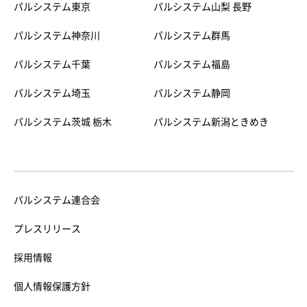
パルシステム東京
パルシステム山梨 長野
パルシステム神奈川
パルシステム群馬
パルシステム千葉
パルシステム福島
パルシステム埼玉
パルシステム静岡
パルシステム茨城 栃木
パルシステム新潟ときめき
パルシステム連合会
プレスリリース
採用情報
個人情報保護方針