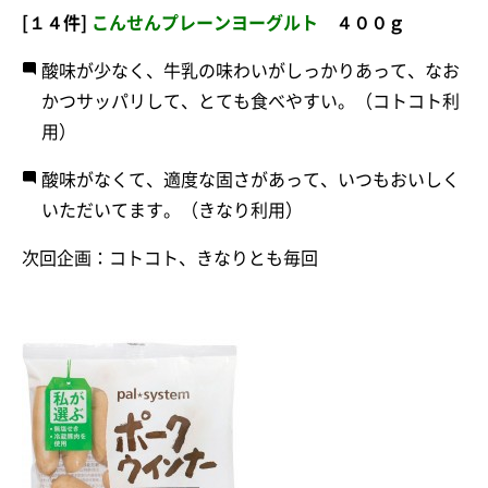
[１４件]
こんせんプレーンヨーグルト
４００ｇ
酸味が少なく、牛乳の味わいがしっかりあって、なお
かつサッパリして、とても食べやすい。（コトコト利
用）
酸味がなくて、適度な固さがあって、いつもおいしく
いただいてます。（きなり利用）
次回企画：コトコト、きなりとも毎回