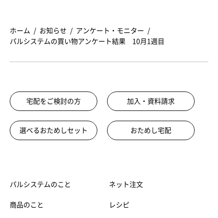
ホーム
お知らせ
アンケート・モニター
パルシステムの買い物アンケート結果 10月1週目
宅配をご検討の方
加入・資料請求
選べるおためしセット
おためし宅配
パルシステムのこと
ネット注文
商品のこと
レシピ