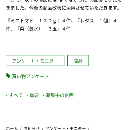
きました。今後の商品改善に活用させていただきます。
『ミニトマト １３０ｇ』４件、『レタス １個』４
件、『梨（豊水） ３玉』４件
アンケート・モニター
商品
買い物アンケート
すべて
重要
募集中の企画
ホーム
お知らせ
アンケート・モニター