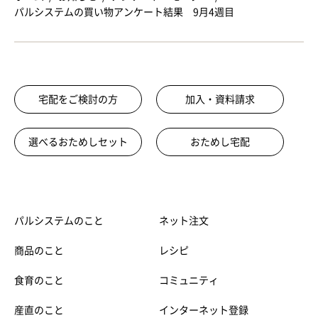
パルシステムの買い物アンケート結果 9月4週目
宅配をご検討の方
加入・資料請求
選べるおためしセット
おためし宅配
パルシステムのこと
ネット注文
商品のこと
レシピ
食育のこと
コミュニティ
産直のこと
インターネット登録