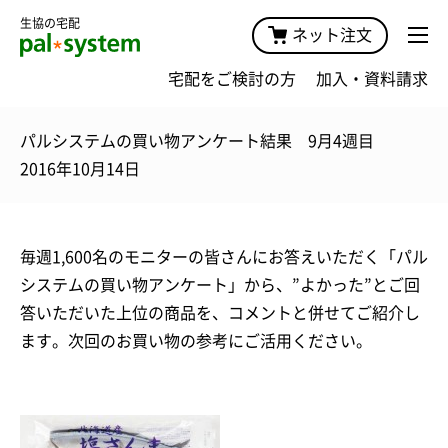
生協の宅配
ネット注文
宅配をご検討の方
加入・資料請求
パルシステムの買い物アンケート結果 9月4週目
2016年10月14日
毎週1,600名のモニターの皆さんにお答えいただく「パル
システムの買い物アンケート」から、”よかった”とご回
答いただいた上位の商品を、コメントと併せてご紹介し
ます。次回のお買い物の参考にご活用ください。