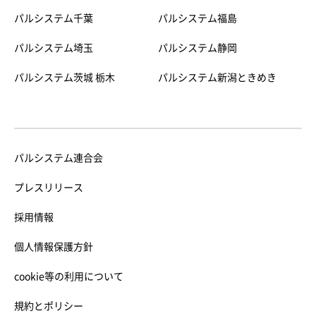
パルシステム千葉
パルシステム福島
パルシステム埼玉
パルシステム静岡
パルシステム茨城 栃木
パルシステム新潟ときめき
パルシステム連合会
プレスリリース
採用情報
個人情報保護方針
cookie等の利用について
規約とポリシー