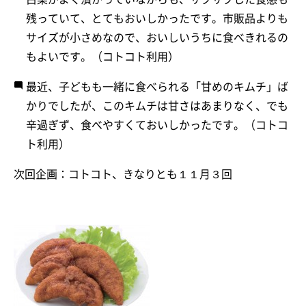
残っていて、とてもおいしかったです。市販品よりも
サイズが小さめなので、おいしいうちに食べきれるの
もよいです。（コトコト利用）
最近、子どもも一緒に食べられる「甘めのキムチ」ば
かりでしたが、このキムチは甘さはあまりなく、でも
辛過ぎず、食べやすくておいしかったです。（コトコ
ト利用）
次回企画：コトコト、きなりとも１１月３回