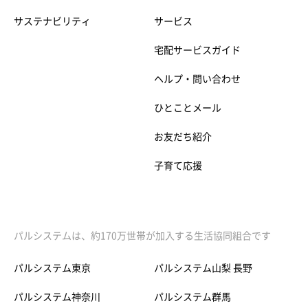
サステナビリティ
サービス
宅配サービスガイド
ヘルプ・問い合わせ
ひとことメール
お友だち紹介
子育て応援
パルシステムは、約170万世帯が加入する生活協同組合です
パルシステム東京
パルシステム山梨 長野
パルシステム神奈川
パルシステム群馬