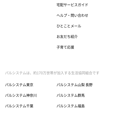
宅配サービスガイド
ヘルプ・問い合わせ
ひとことメール
お友だち紹介
子育て応援
パルシステムは、約170万世帯が加入する生活協同組合です
パルシステム東京
パルシステム山梨 長野
パルシステム神奈川
パルシステム群馬
パルシステム千葉
パルシステム福島