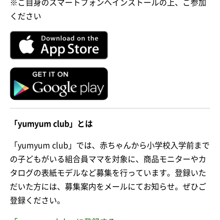
※ご自身のスマートフォンへインストールの上、ご参加
ください
「yumyum club」とは
「yumyum club」では、赤ちゃんから小学校入学前まで
の子どもがいる組合員ママを対象に、商品モニターやカ
タログの表紙モデルなど募集を行っています。登録いた
だいた方には、募集案内をメールにてお知らせ。ぜひご
登録ください。