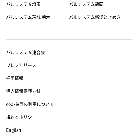
パルシステム埼玉
パルシステム静岡
パルシステム茨城 栃木
パルシステム新潟ときめき
パルシステム連合会
プレスリリース
採用情報
個人情報保護方針
cookie等の利用について
規約とポリシー
English