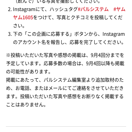
（飲んで）いる写真を撮影してください。
Instagramにて、ハッシュタグ
#パルシステム #ヤム
ヤム1605
をつけて、写真とクチコミを投稿してくだ
さい。
下の「この企画に応募する」ボタンから、Instagram
のアカウント名を報告し、応募を完了してください。
※投稿いただいた写真や感想の掲載は、9月4回分までを
予定しています。応募多数の場合は、9月4回以降も掲載
の可能性があります。
掲載にあたって、パルシステム編集室より追加取材のた
め、お電話、またはメールにてご連絡をさせていただき
ます。投稿いただいた写真や感想をお断りなく掲載する
ことはありません。