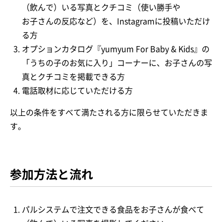
（飲んで）いる写真とクチコミ（使い勝手や
お子さんの反応など）を、Instagramに投稿いただけ
る方
オプションカタログ『yumyum For Baby & Kids』の
「うちの子のお気に入り」コーナーに、お子さんの写
真とクチコミを掲載できる方
電話取材に応じていただける方
以上の条件をすべて満たされる方に限らせていただきま
す。
参加方法と流れ
パルシステムで注文できる食品をお子さんが食べて