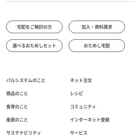
宅配をご検討の方
加入・資料請求
選べるおためしセット
おためし宅配
パルシステムのこと
ネット注文
商品のこと
レシピ
食育のこと
コミュニティ
産直のこと
インターネット登録
サステナビリティ
サービス