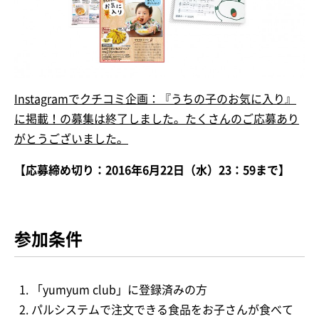
Instagramでクチコミ企画：『うちの子のお気に入り』
に掲載！の募集は終了しました。たくさんのご応募あり
がとうございました。
【応募締め切り：2016年6月22日（水）23：59まで】
参加条件
「yumyum club」に登録済みの方
パルシステムで注文できる食品をお子さんが食べて