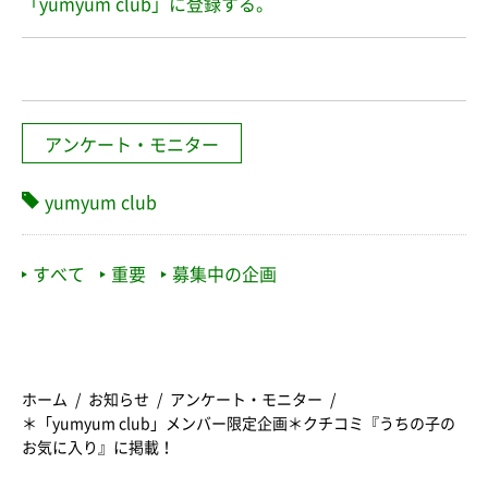
「yumyum club」に登録する。
アンケート・モニター
yumyum club
すべて
重要
募集中の企画
ホーム
お知らせ
アンケート・モニター
＊「yumyum club」メンバー限定企画＊クチコミ『うちの子の
お気に入り』に掲載！