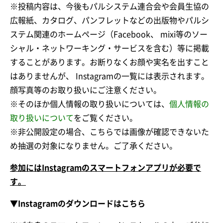
※投稿内容は、今後もパルシステム連合会や会員生協の
広報紙、カタログ、パンフレットなどの出版物やパルシ
ステム関連のホームページ（Facebook、 mixi等のソー
シャル・ネットワーキング・サービスを含む）等に掲載
することがあります。お断りなくお顔や実名を出すこと
はありませんが、 Instagramの一覧には表示されます。
顔写真等のお取り扱いにご注意ください。
※そのほか個人情報の取り扱いについては、
個人情報の
取り扱いについて
をご覧ください。
※非公開設定の場合、こちらでは画像が確認できないた
め抽選の対象になりません。ご了承ください。
参加にはInstagramのスマートフォンアプリが必要で
す。
▼Instagramのダウンロードはこちら