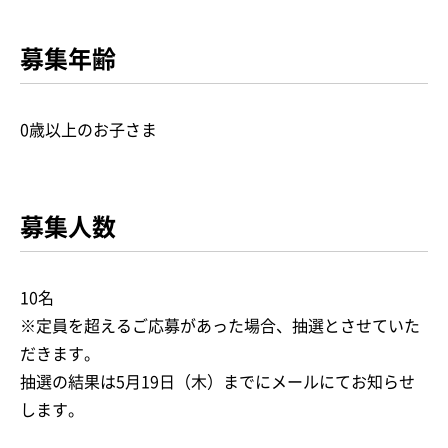
募集年齢
0歳以上のお子さま
募集人数
10名
※定員を超えるご応募があった場合、抽選とさせていた
だきます。
抽選の結果は5月19日（木）までにメールにてお知らせ
します。