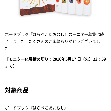
ボードブック『はらぺこあおむし』のモニター募集は終
了しました。たくさんのご応募ありがとうございまし
た。
【モニター応募締め切り：2016年5月17 日（火）23：59
まで】
対象商品
ボードブック『はらぺこあおむし』