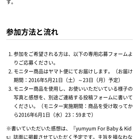
す。
参加方法と流れ
参加をご希望される方は、以下の専用応募フォームよ
りご応募ください。
モニター商品はヤマト便にてお届けします。（お届け
期間：2016年5月21日（土）～23日（月）予定）
モニター商品を使用し、お使いいただいている様子の
写真と感想を、別途ご連絡する投稿フォームに書いて
ください。（モニター実施期間：商品を受け取ってか
ら2016年6月1日（水）23：59まで）
※書いていただいた感想は、『yumyum For Baby & Kid
s』誌面に掲載させていただく予定です。主旨を損なわな