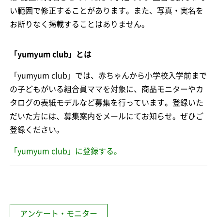
い範囲で修正することがあります。また、写真・実名を
お断りなく掲載することはありません。
「yumyum club」とは
「yumyum club」では、赤ちゃんから小学校入学前まで
の子どもがいる組合員ママを対象に、商品モニターやカ
タログの表紙モデルなど募集を行っています。登録いた
だいた方には、募集案内をメールにてお知らせ。ぜひご
登録ください。
「yumyum club」に登録する。
アンケート・モニター