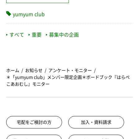
yumyum club
すべて
重要
募集中の企画
ホーム
お知らせ
アンケート・モニター
＊「yumyum club」メンバー限定企画＊ボードブック『はらぺ
こあおむし』モニター
宅配をご検討の方
加入・資料請求