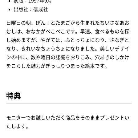
初版：1997年9月
出版社：偕成社
日曜日の朝、ぽん！とたまごから生まれたちいさなあお
むしは、おなかがぺこぺこです。早速、食べるものを探
し始めますが、やがては、ふとっちょになり、さなぎと
なり、きれいなちょうちょになりました。美しいデザイ
ンの中に、数や曜日の認識をおりこみ、穴あきのしかけ
をこらした魅力がぎっしりつまった絵本です。
特典
モニターでお試しいただく商品をそのままプレゼントい
たします。