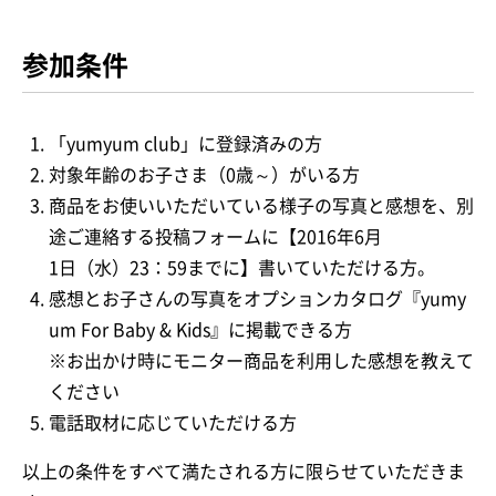
参加条件
「yumyum club」に登録済みの方
対象年齢のお子さま（0歳～）がいる方
商品をお使いいただいている様子の写真と感想を、別
途ご連絡する投稿フォームに【2016年6月
1日（水）23：59までに】書いていただける方。
感想とお子さんの写真をオプションカタログ『yumy
um For Baby & Kids』に掲載できる方
※お出かけ時にモニター商品を利用した感想を教えて
ください
電話取材に応じていただける方
以上の条件をすべて満たされる方に限らせていただきま