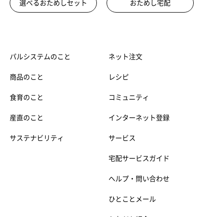
選べるおためしセット
おためし宅配
パルシステムのこと
ネット注文
商品のこと
レシピ
食育のこと
コミュニティ
産直のこと
インターネット登録
サステナビリティ
サービス
宅配サービスガイド
ヘルプ・問い合わせ
ひとことメール