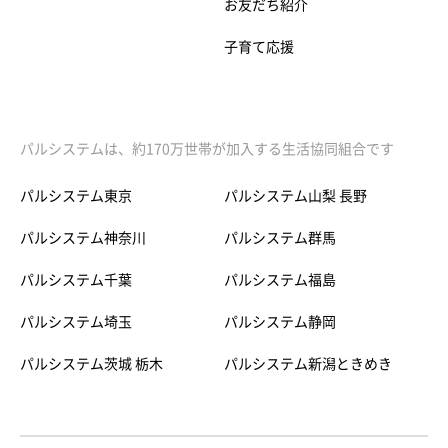
お友だち紹介
子育て応援
パルシステムは、約170万世帯が加入する生活協同組合です
パルシステム東京
パルシステム山梨 長野
パルシステム神奈川
パルシステム群馬
パルシステム千葉
パルシステム福島
パルシステム埼玉
パルシステム静岡
パルシステム茨城 栃木
パルシステム新潟ときめき