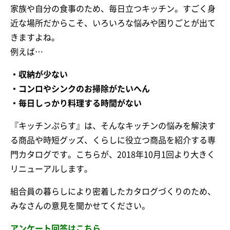
家族や自分の食事のため、毎日立つキッチン。すごく身
近な場所だからこそ、いろいろな悩みや困りごとが出て
きますよね。
例えば…
・収納が少ない
・コンロやシンクのお掃除がたいへん
・毎日しっかり料理する時間がない
『キッチンぷらす』は、そんなキッチンの悩みを解決す
る商品や時短グッズ、くらしに役立つ商品を紹介する専
門カタログです。こちらが、2018年10月1回より大きく
リニューアルします。
組合員の暮らしにより密着したカタログづくりのため、
みなさんの意見を聞かせてください。
アンケート回答はこちら