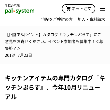
生協の宅配
ネット注文
宅配をご検討の方
加入・資料請求
【回答で5ポイント】カタログ『キッチンぷらす』にご
意見をお寄せください。イベント参加者も募集中！＜募
集終了＞
2018年7月23日
キッチンアイテムの専門カタログ『キ
ッチンぷらす』、今年10月リニュー
アル