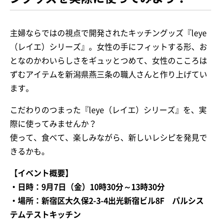
主婦ならではの視点で開発されたキッチングッズ『leye
（レイエ）シリーズ』。女性の手にフィットする形、お
となのかわいらしさをギュッとつめて、女性のこころは
ずむアイテムを新潟県燕三条の職人さんと作り上げてい
ます。
こだわりのつまった『leye（レイエ）シリーズ』を、実
際に使ってみませんか？
使って、食べて、楽しみながら、新しいレシピを発見で
きるかも。
【イベント概要】
・日時：9月7日（金）10時30分～13時30分
・場所：新宿区大久保2-3-4出光新宿ビル8F パルシス
テムテストキッチン