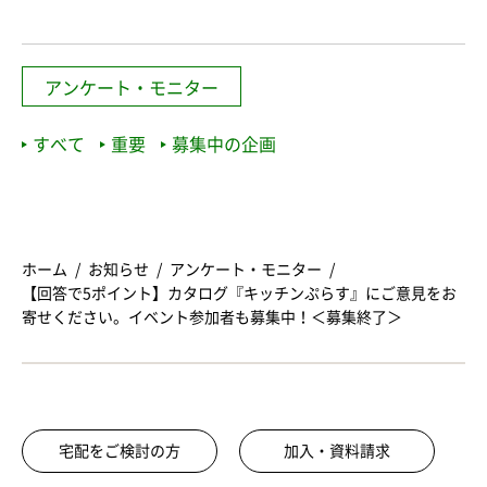
アンケート・モニター
すべて
重要
募集中の企画
ホーム
お知らせ
アンケート・モニター
【回答で5ポイント】カタログ『キッチンぷらす』にご意見をお
寄せください。イベント参加者も募集中！＜募集終了＞
宅配をご検討の方
加入・資料請求