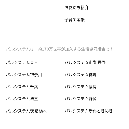
お友だち紹介
子育て応援
パルシステムは、約170万世帯が加入する生活協同組合です
パルシステム東京
パルシステム山梨 長野
パルシステム神奈川
パルシステム群馬
パルシステム千葉
パルシステム福島
パルシステム埼玉
パルシステム静岡
パルシステム茨城 栃木
パルシステム新潟ときめき