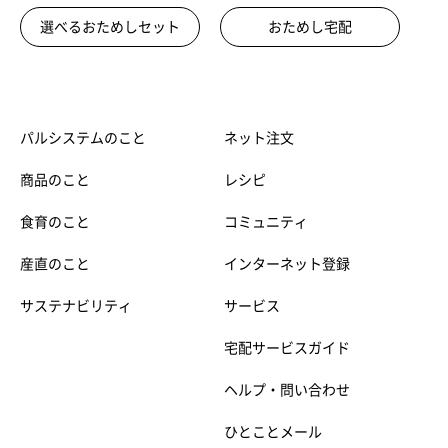
選べるおためしセット
おためし宅配
パルシステムのこと
ネット注文
商品のこと
レシピ
食育のこと
コミュニティ
産直のこと
インターネット登録
サステナビリティ
サービス
宅配サービスガイド
ヘルプ・問い合わせ
ひとことメール