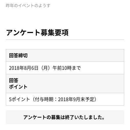
昨年のイベントのようす
アンケート募集要項
回答締切
2018年8月6日（月）午前10時まで
回答
ポイント
5ポイント（付与時期：2018年9月末予定）
アンケートの募集は終了いたしました。