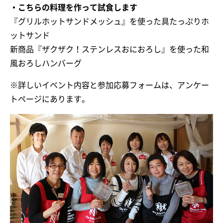
・こちらの料理を作って試食します
『グリルホットサンドメッシュ』を使った具たっぷりホ
ットサンド
新商品『ザクザク！ステンレスおにおろし』を使った和
風おろしハンバーグ
※詳しいイベント内容と参加応募フォームは、アンケー
トページにあります。