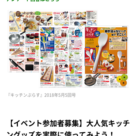
『キッチンぷらす』2018年5月5回号
【イベント参加者募集】大人気キッチ
ングッズを実際に使ってみよう！