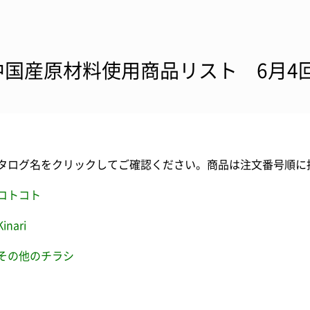
中国産原材料使用商品リスト 6月4
タログ名をクリックしてご確認ください。商品は注文番号順に
コトコト
Kinari
その他のチラシ