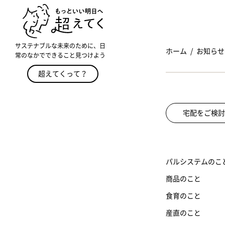
サステナブルな未来のために、日
ホーム
お知らせ
常のなかでできること見つけよう
超えてくって？
宅配をご検討
パルシステムのこ
商品のこと
食育のこと
産直のこと