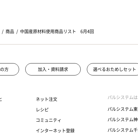
商品
中国産原材料使用商品リスト 6月4回
の方
加入・資料請求
選べるおためしセット
パルシステムは
と
ネット注文
パルシステム東
レシピ
パルシステム神
コミュニティ
パルシステム千
インターネット登録