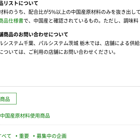
品リストについて
材料のうち、配合比が5%以上の中国産原材料のみを抜き出し
商品仕様書
で、中国産と確認されているもの。ただし、調味料
舗商品のお問い合わせについて
ルシステム千葉、パルシステム茨城 栃木では、店舗による供
については、ご利用の店舗にお問い合わせください。
商品
中国産原材料使用商品
すべて
重要
募集中の企画