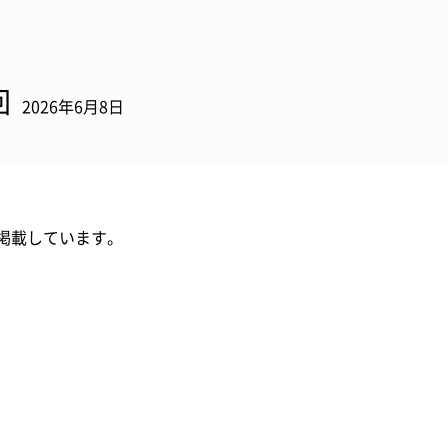
回
2026年6月8日
掲載しています。