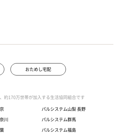
おためし宅配
、約170万世帯が加入する生活協同組合です
京
パルシステム山梨 長野
奈川
パルシステム群馬
葉
パルシステム福島