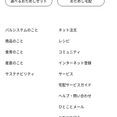
選べるおためしセット
おためし宅配
パルシステムのこと
ネット注文
商品のこと
レシピ
食育のこと
コミュニティ
産直のこと
インターネット登録
サステナビリティ
サービス
宅配サービスガイド
ヘルプ・問い合わせ
ひとことメール