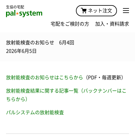
生協の宅配
ネット注文
宅配をご検討の方
加入・資料請求
放射能検査のお知らせ 6月4回
2026年6月5日
放射能検査のお知らせはこちらから
（PDF・毎週更新）
放射能検査結果に関する記事一覧（バックナンバーはこ
ちらから）
パルシステムの放射能検査