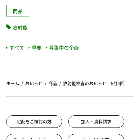
商品
放射能
すべて
重要
募集中の企画
ホーム
お知らせ
商品
放射能検査のお知らせ 6月4回
宅配をご検討の方
加入・資料請求