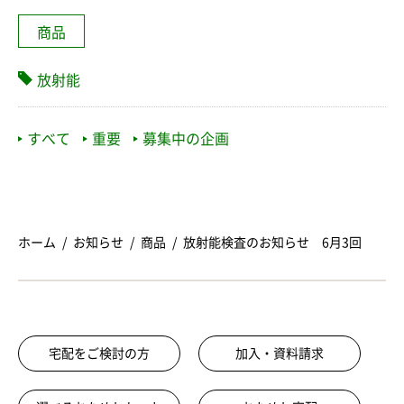
商品
放射能
すべて
重要
募集中の企画
ホーム
お知らせ
商品
放射能検査のお知らせ 6月3回
宅配をご検討の方
加入・資料請求