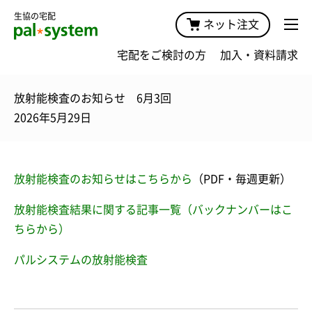
生協の宅配
ネット注文
宅配をご検討の方
加入・資料請求
放射能検査のお知らせ 6月3回
2026年5月29日
放射能検査のお知らせはこちらから
（PDF・毎週更新）
放射能検査結果に関する記事一覧（バックナンバーはこ
ちらから）
パルシステムの放射能検査