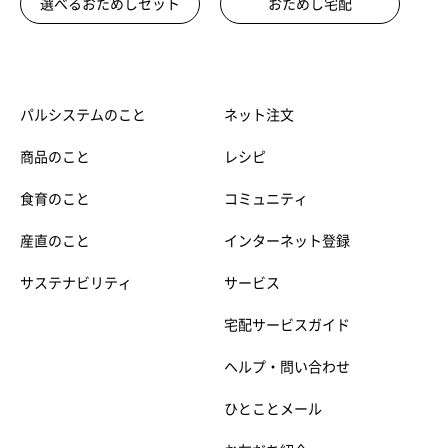
選べるおためしセット
おためし宅配
パルシステムのこと
ネット注文
商品のこと
レシピ
食育のこと
コミュニティ
産直のこと
インターネット登録
サステナビリティ
サービス
宅配サービスガイド
ヘルプ・問い合わせ
ひとことメール