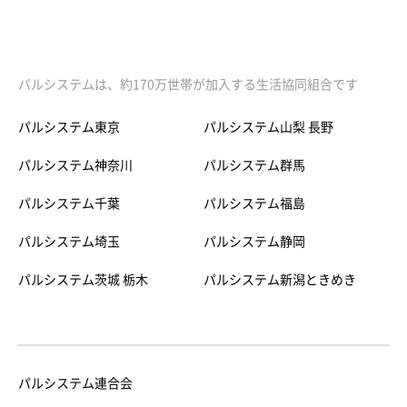
パルシステムは、約170万世帯が加入する生活協同組合です
パルシステム東京
パルシステム山梨 長野
パルシステム神奈川
パルシステム群馬
パルシステム千葉
パルシステム福島
パルシステム埼玉
パルシステム静岡
パルシステム茨城 栃木
パルシステム新潟ときめき
パルシステム連合会