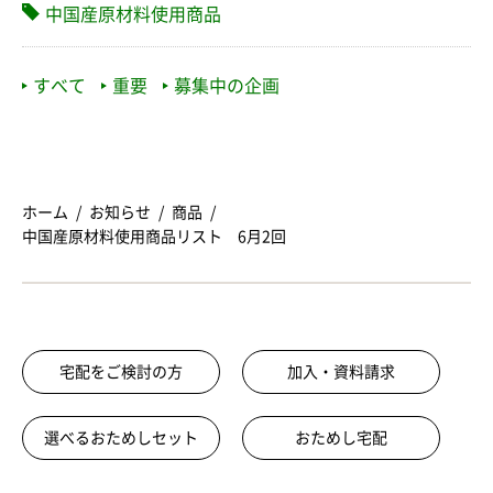
中国産原材料使用商品
すべて
重要
募集中の企画
ホーム
お知らせ
商品
中国産原材料使用商品リスト 6月2回
宅配をご検討の方
加入・資料請求
選べるおためしセット
おためし宅配