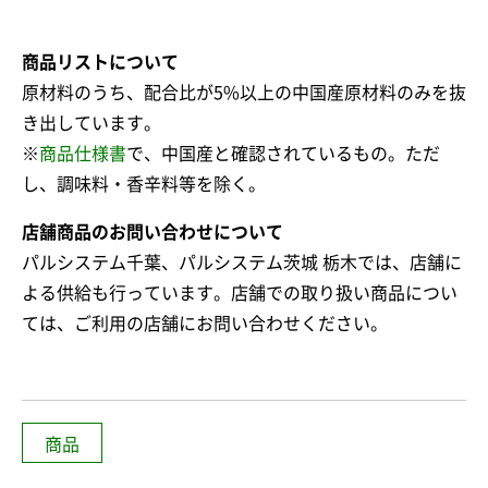
商品リストについて
原材料のうち、配合比が5%以上の中国産原材料のみを抜
き出しています。
※
商品仕様書
で、中国産と確認されているもの。ただ
し、調味料・香辛料等を除く。
店舗商品のお問い合わせについて
パルシステム千葉、パルシステム茨城 栃木では、店舗に
よる供給も行っています。店舗での取り扱い商品につい
ては、ご利用の店舗にお問い合わせください。
商品