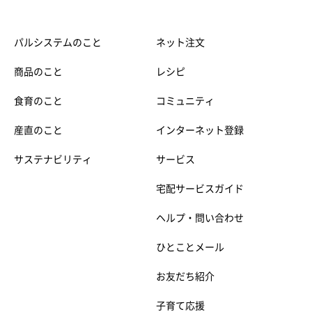
パルシステムのこと
ネット注文
商品のこと
レシピ
食育のこと
コミュニティ
産直のこと
インターネット登録
サステナビリティ
サービス
宅配サービスガイド
ヘルプ・問い合わせ
ひとことメール
お友だち紹介
子育て応援