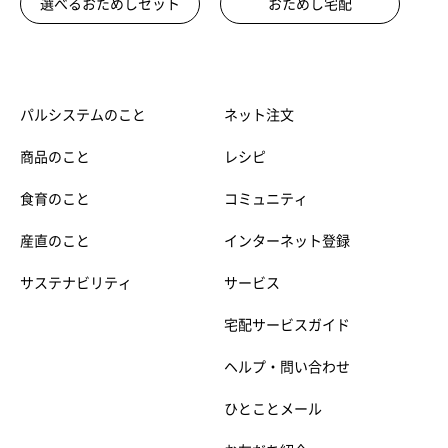
選べるおためしセット
おためし宅配
パルシステムのこと
ネット注文
商品のこと
レシピ
食育のこと
コミュニティ
産直のこと
インターネット登録
サステナビリティ
サービス
宅配サービスガイド
ヘルプ・問い合わせ
ひとことメール