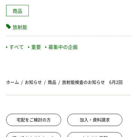
商品
放射能
すべて
重要
募集中の企画
ホーム
お知らせ
商品
放射能検査のお知らせ 6月2回
宅配をご検討の方
加入・資料請求