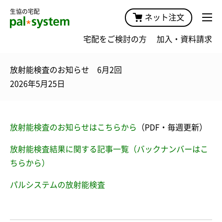
生協の宅配
ネット注文
宅配をご検討の方
加入・資料請求
放射能検査のお知らせ 6月2回
2026年5月25日
放射能検査のお知らせはこちらから
（PDF・毎週更新）
放射能検査結果に関する記事一覧（バックナンバーはこ
ちらから）
パルシステムの放射能検査