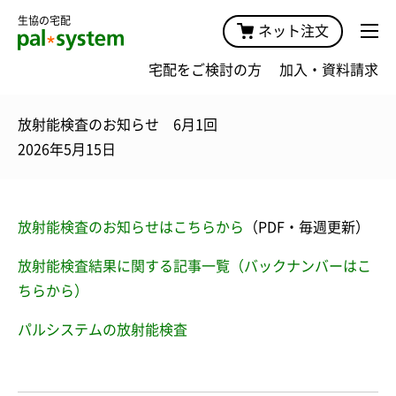
生協の宅配
ネット注文
宅配をご検討の方
加入・資料請求
放射能検査のお知らせ 6月1回
2026年5月15日
放射能検査のお知らせはこちらから
（PDF・毎週更新）
放射能検査結果に関する記事一覧（バックナンバーはこ
ちらから）
パルシステムの放射能検査