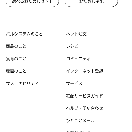
選べるおためしセット
おためし宅配
パルシステムのこと
ネット注文
商品のこと
レシピ
食育のこと
コミュニティ
産直のこと
インターネット登録
サステナビリティ
サービス
宅配サービスガイド
ヘルプ・問い合わせ
ひとことメール