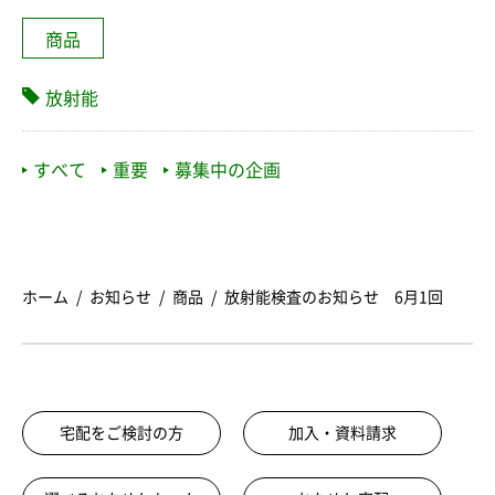
商品
放射能
すべて
重要
募集中の企画
ホーム
お知らせ
商品
放射能検査のお知らせ 6月1回
宅配をご検討の方
加入・資料請求