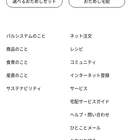
選べるおためしセット
おためし宅配
パルシステムのこと
ネット注文
商品のこと
レシピ
食育のこと
コミュニティ
産直のこと
インターネット登録
サステナビリティ
サービス
宅配サービスガイド
ヘルプ・問い合わせ
ひとことメール