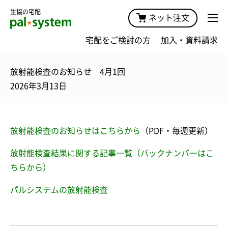
生協の宅配
ネット注文
宅配をご検討の方
加入・資料請求
放射能検査のお知らせ 4月1回
2026年3月13日
放射能検査のお知らせはこちらから
（PDF・毎週更新）
放射能検査結果に関する記事一覧（バックナンバーはこ
ちらから）
パルシステムの放射能検査