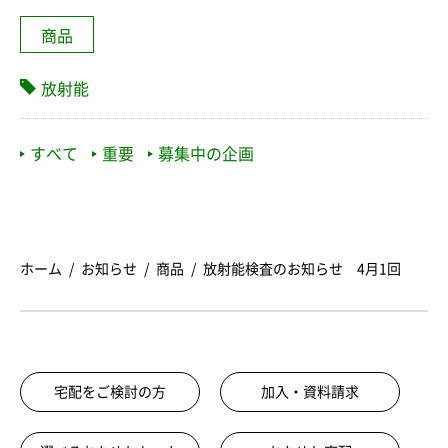
商品
放射能
すべて
重要
募集中の企画
ホーム
お知らせ
商品
放射能検査のお知らせ 4月1回
宅配をご検討の方
加入・資料請求