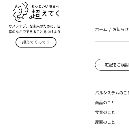
サステナブルな未来のために、日
ホーム
お知らせ
常のなかでできること見つけよう
超えてくって？
宅配をご検討
パルシステムのこ
商品のこと
食育のこと
産直のこと