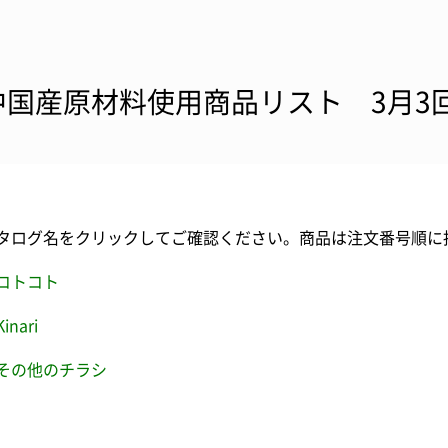
中国産原材料使用商品リスト 3月3
タログ名をクリックしてご確認ください。商品は注文番号順に
コトコト
Kinari
その他のチラシ