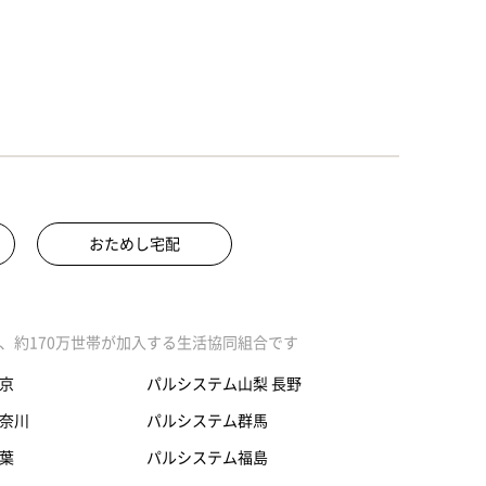
おためし宅配
、約170万世帯が加入する生活協同組合です
京
パルシステム山梨 長野
奈川
パルシステム群馬
葉
パルシステム福島