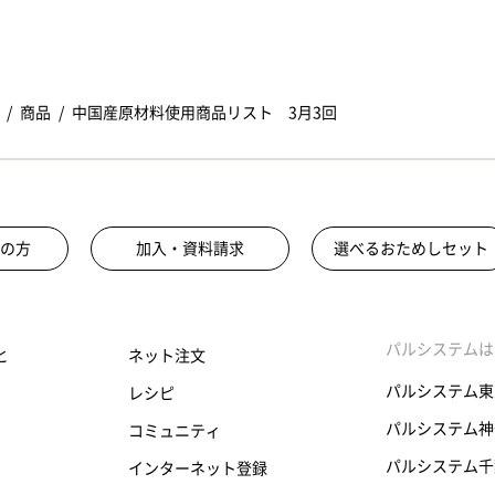
商品
中国産原材料使用商品リスト 3月3回
の方
加入・資料請求
選べるおためしセット
パルシステムは
と
ネット注文
パルシステム東
レシピ
パルシステム神
コミュニティ
パルシステム千
インターネット登録