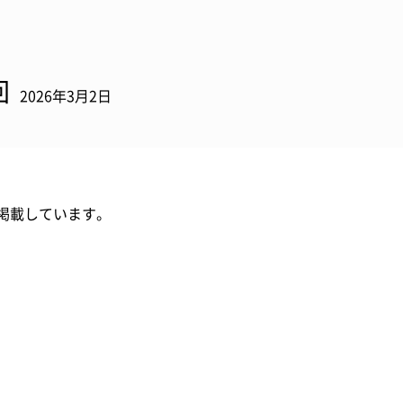
回
2026年3月2日
掲載しています。