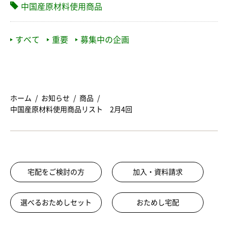
中国産原材料使用商品
すべて
重要
募集中の企画
ホーム
お知らせ
商品
中国産原材料使用商品リスト 2月4回
宅配をご検討の方
加入・資料請求
選べるおためしセット
おためし宅配