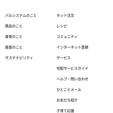
パルシステムのこと
ネット注文
商品のこと
レシピ
食育のこと
コミュニティ
産直のこと
インターネット登録
サステナビリティ
サービス
宅配サービスガイド
ヘルプ・問い合わせ
ひとことメール
お友だち紹介
子育て応援