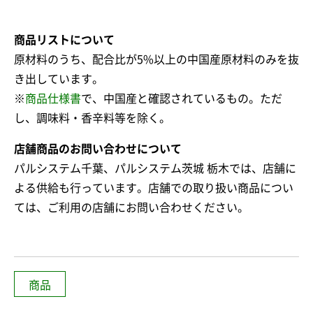
商品リストについて
原材料のうち、配合比が5%以上の中国産原材料のみを抜
き出しています。
※
商品仕様書
で、中国産と確認されているもの。ただ
し、調味料・香辛料等を除く。
店舗商品のお問い合わせについて
パルシステム千葉、パルシステム茨城 栃木では、店舗に
よる供給も行っています。店舗での取り扱い商品につい
ては、ご利用の店舗にお問い合わせください。
商品