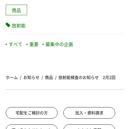
商品
放射能
すべて
重要
募集中の企画
ホーム
お知らせ
商品
放射能検査のお知らせ 2月2回
宅配をご検討の方
加入・資料請求