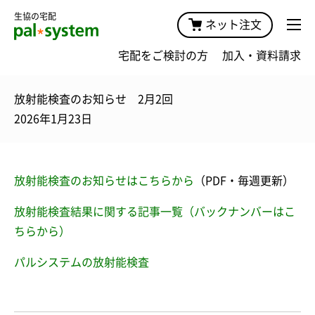
生協の宅配
ネット注文
宅配をご検討の方
加入・資料請求
放射能検査のお知らせ 2月2回
2026年1月23日
放射能検査のお知らせはこちらから
（PDF・毎週更新）
放射能検査結果に関する記事一覧（バックナンバーはこ
ちらから）
パルシステムの放射能検査