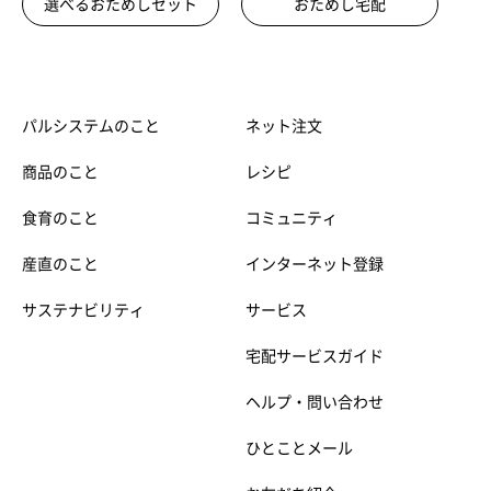
選べるおためしセット
おためし宅配
パルシステムのこと
ネット注文
商品のこと
レシピ
食育のこと
コミュニティ
産直のこと
インターネット登録
サステナビリティ
サービス
宅配サービスガイド
ヘルプ・問い合わせ
ひとことメール