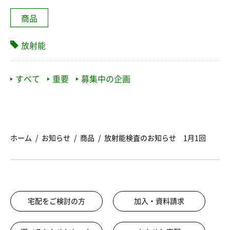
商品
放射能
すべて
重要
募集中の企画
ホーム
お知らせ
商品
放射能検査のお知らせ 1月1回
宅配をご検討の方
加入・資料請求