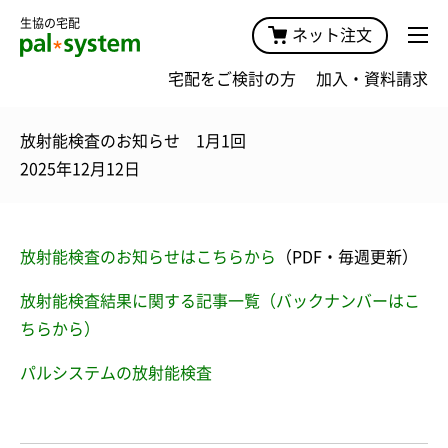
生協の宅配
ネット注文
宅配をご検討の方
加入・資料請求
放射能検査のお知らせ 1月1回
2025年12月12日
放射能検査のお知らせはこちらから
（PDF・毎週更新）
放射能検査結果に関する記事一覧（バックナンバーはこ
ちらから）
パルシステムの放射能検査