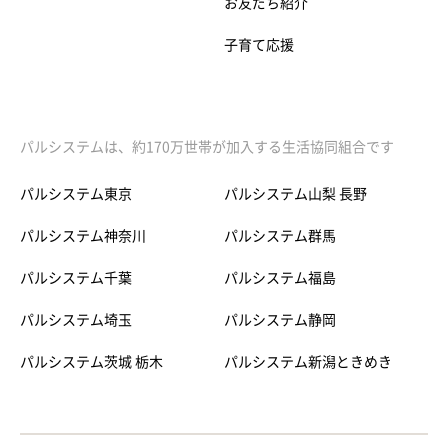
お友だち紹介
子育て応援
パルシステムは、約170万世帯が加入する生活協同組合です
パルシステム東京
パルシステム山梨 長野
パルシステム神奈川
パルシステム群馬
パルシステム千葉
パルシステム福島
パルシステム埼玉
パルシステム静岡
パルシステム茨城 栃木
パルシステム新潟ときめき