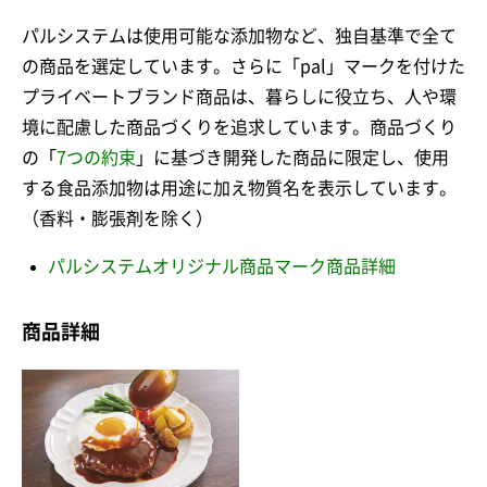
パルシステムは使用可能な添加物など、独自基準で全て
の商品を選定しています。さらに「pal」マークを付けた
プライベートブランド商品は、暮らしに役立ち、人や環
境に配慮した商品づくりを追求しています。商品づくり
の「
7つの約束
」に基づき開発した商品に限定し、使用
する食品添加物は用途に加え物質名を表示しています。
（香料・膨張剤を除く）
パルシステムオリジナル商品マーク商品詳細
商品詳細