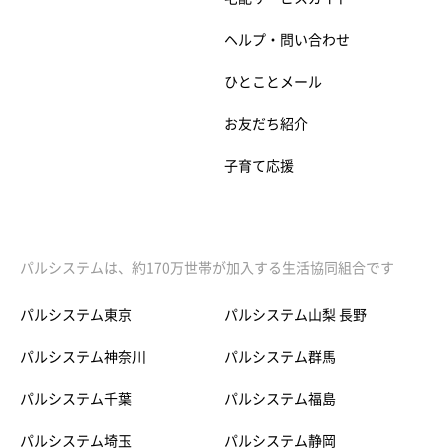
ヘルプ・問い合わせ
ひとことメール
お友だち紹介
子育て応援
パルシステムは、約170万世帯が加入する生活協同組合です
パルシステム東京
パルシステム山梨 長野
パルシステム神奈川
パルシステム群馬
パルシステム千葉
パルシステム福島
パルシステム埼玉
パルシステム静岡