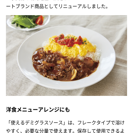
ートブランド商品としてリニューアルしました。
洋食メニューアレンジにも
「使えるデミグラスソース」は、フレークタイプで溶け
やすく、必要な分量で使えます。保存して使用できるよ