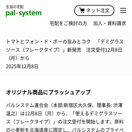
生協の宅配
ネット注文
宅配をご検討の方
加入・資料請求
トマトとフォン・ド・ボーの旨みとコク 「デミグラス
ソース（フレークタイプ）」新発売 注文受付12月8日
（月）から
2025年12月8日
オリジナル商品にブラッシュアップ
パルシステム連合会（本部:新宿区大久保、理事長: 渋澤
温之）は12月8日（月）から、「使えるデミグラスソー
ス（フレークタイプ）」の注文受付を開始します。原料
の小麦粉を北海道産に限定し、パルシステムのプライベ