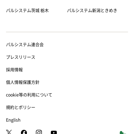
パルシステム茨城 栃木
パルシステム新潟ときめき
パルシステム連合会
プレスリリース
採用情報
個人情報保護方針
cookie等の利用について
規約とポリシー
English