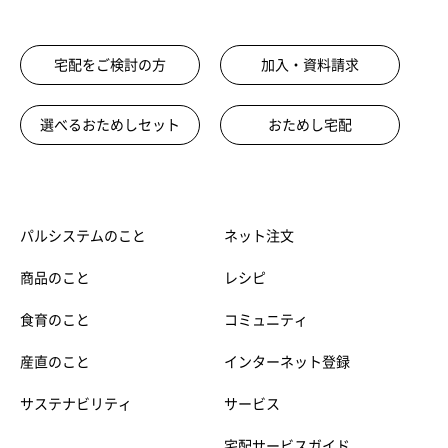
宅配をご検討の方
加入・資料請求
選べるおためしセット
おためし宅配
パルシステムのこと
ネット注文
商品のこと
レシピ
食育のこと
コミュニティ
産直のこと
インターネット登録
サステナビリティ
サービス
宅配サービスガイド