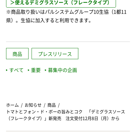
＞使えるデミグラスソース（フレークタイプ）
※商品取り扱いはパルシステムグループ10生協（1都11
県）。生協に加入すると利用できます。
商品
プレスリリース
すべて
重要
募集中の企画
ホーム
お知らせ
商品
トマトとフォン・ド・ボーの旨みとコク 「デミグラスソース
（フレークタイプ）」新発売 注文受付12月8日（月）から