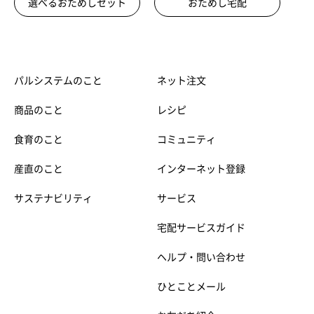
選べるおためしセット
おためし宅配
パルシステムのこと
ネット注文
商品のこと
レシピ
食育のこと
コミュニティ
産直のこと
インターネット登録
サステナビリティ
サービス
宅配サービスガイド
ヘルプ・問い合わせ
ひとことメール