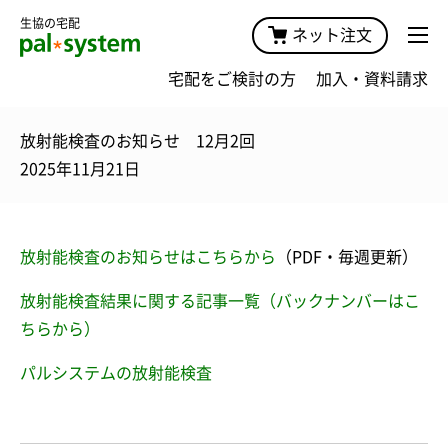
生協の宅配
ネット注文
宅配をご検討の方
加入・資料請求
放射能検査のお知らせ 12月2回
2025年11月21日
放射能検査のお知らせはこちらから
（PDF・毎週更新）
放射能検査結果に関する記事一覧（バックナンバーはこ
ちらから）
パルシステムの放射能検査