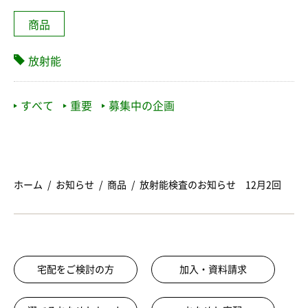
商品
放射能
すべて
重要
募集中の企画
ホーム
お知らせ
商品
放射能検査のお知らせ 12月2回
宅配をご検討の方
加入・資料請求