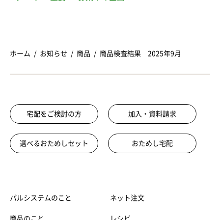
ホーム
お知らせ
商品
商品検査結果 2025年9月
宅配をご検討の方
加入・資料請求
選べるおためしセット
おためし宅配
パルシステムのこと
ネット注文
商品のこと
レシピ