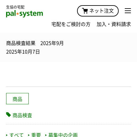
生協の宅配
ネット注文
宅配をご検討の方
加入・資料請求
商品検査結果 2025年9月
2025年10月7日
商品
商品検査
すべて
重要
募集中の企画