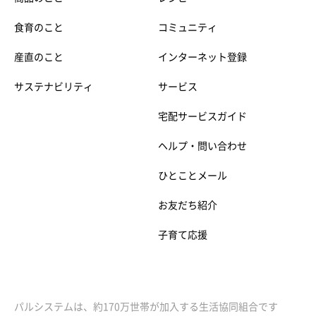
食育のこと
コミュニティ
産直のこと
インターネット登録
サステナビリティ
サービス
宅配サービスガイド
ヘルプ・問い合わせ
ひとことメール
お友だち紹介
子育て応援
パルシステムは、約170万世帯が加入する生活協同組合です