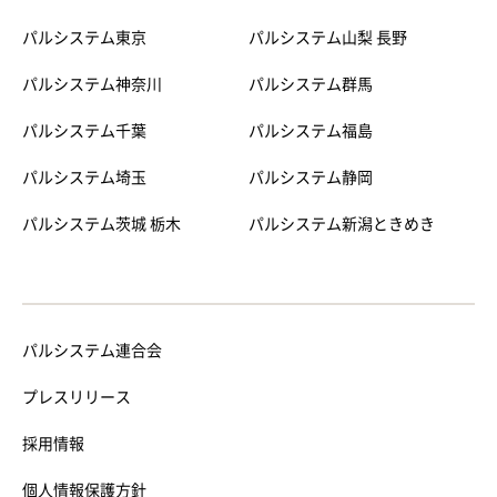
パルシステム東京
パルシステム山梨 長野
パルシステム神奈川
パルシステム群馬
パルシステム千葉
パルシステム福島
パルシステム埼玉
パルシステム静岡
パルシステム茨城 栃木
パルシステム新潟ときめき
パルシステム連合会
プレスリリース
採用情報
個人情報保護方針