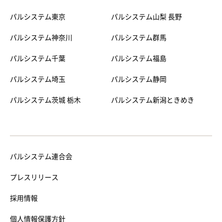
パルシステム東京
パルシステム山梨 長野
パルシステム神奈川
パルシステム群馬
パルシステム千葉
パルシステム福島
パルシステム埼玉
パルシステム静岡
パルシステム茨城 栃木
パルシステム新潟ときめき
パルシステム連合会
プレスリリース
採用情報
個人情報保護方針