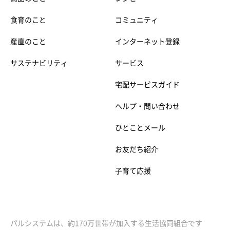
食育のこと
コミュニティ
産直のこと
インターネット登録
サステナビリティ
サービス
宅配サービスガイド
ヘルプ・問い合わせ
ひとことメール
お友だち紹介
子育て応援
パルシステムは、約170万世帯が加入する生活協同組合です