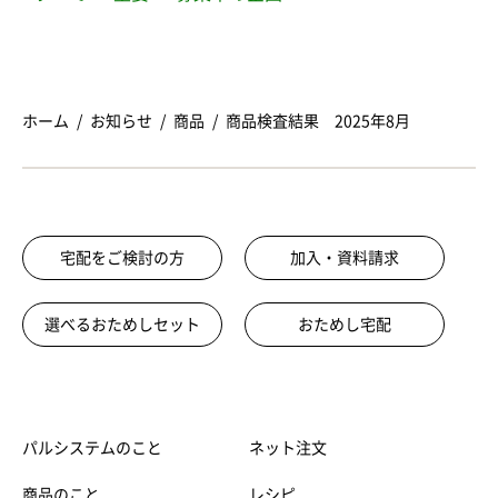
ホーム
お知らせ
商品
商品検査結果 2025年8月
宅配をご検討の方
加入・資料請求
選べるおためしセット
おためし宅配
パルシステムのこと
ネット注文
商品のこと
レシピ