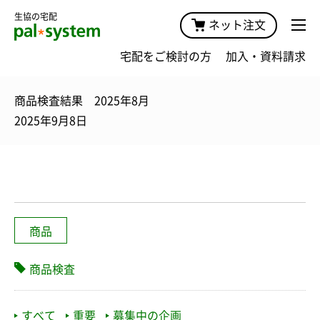
生協の宅配
ネット注文
宅配をご検討の方
加入・資料請求
商品検査結果 2025年8月
2025年9月8日
商品
商品検査
すべて
重要
募集中の企画