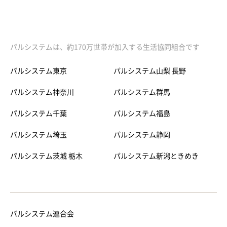
パルシステムは、約170万世帯が加入する生活協同組合です
パルシステム東京
パルシステム山梨 長野
パルシステム神奈川
パルシステム群馬
パルシステム千葉
パルシステム福島
パルシステム埼玉
パルシステム静岡
パルシステム茨城 栃木
パルシステム新潟ときめき
パルシステム連合会