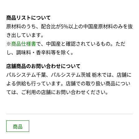
商品リストについて
原材料のうち、配合比が5%以上の中国産原材料のみを抜
き出しています。
※
商品仕様書
で、中国産と確認されているもの。ただ
し、調味料・香辛料等を除く。
店舗商品のお問い合わせについて
パルシステム千葉、パルシステム茨城 栃木では、店舗に
よる供給も行っています。店舗での取り扱い商品につい
ては、ご利用の店舗にお問い合わせください。
商品