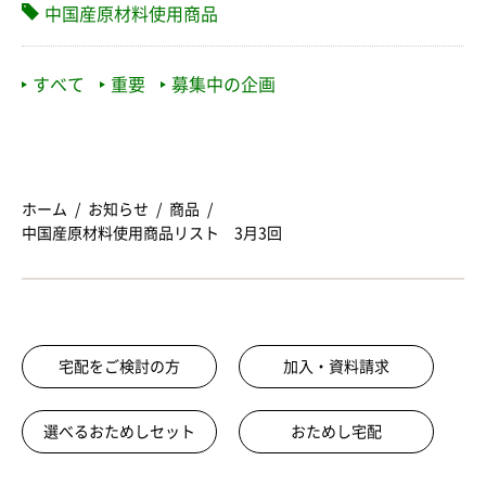
中国産原材料使用商品
すべて
重要
募集中の企画
ホーム
お知らせ
商品
中国産原材料使用商品リスト 3月3回
宅配をご検討の方
加入・資料請求
選べるおためしセット
おためし宅配