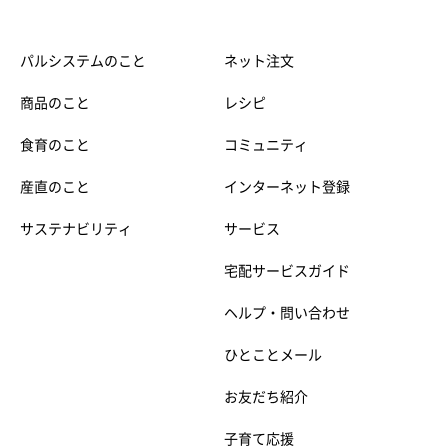
パルシステムのこと
ネット注文
商品のこと
レシピ
食育のこと
コミュニティ
産直のこと
インターネット登録
サステナビリティ
サービス
宅配サービスガイド
ヘルプ・問い合わせ
ひとことメール
お友だち紹介
子育て応援