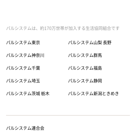
パルシステムは、約170万世帯が加入する生活協同組合です
パルシステム東京
パルシステム山梨 長野
パルシステム神奈川
パルシステム群馬
パルシステム千葉
パルシステム福島
パルシステム埼玉
パルシステム静岡
パルシステム茨城 栃木
パルシステム新潟ときめき
パルシステム連合会