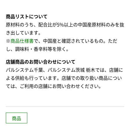
商品リストについて
原材料のうち、配合比が5%以上の中国産原材料のみを抜
き出しています。
※
商品仕様書
で、中国産と確認されているもの。ただ
し、調味料・香辛料等を除く。
店舗商品のお問い合わせについて
パルシステム千葉、パルシステム茨城 栃木では、店舗に
よる供給も行っています。店舗での取り扱い商品につい
ては、ご利用の店舗にお問い合わせください。
商品