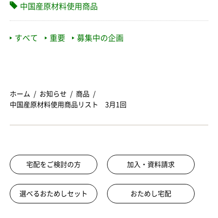
中国産原材料使用商品
すべて
重要
募集中の企画
ホーム
お知らせ
商品
中国産原材料使用商品リスト 3月1回
宅配をご検討の方
加入・資料請求
選べるおためしセット
おためし宅配