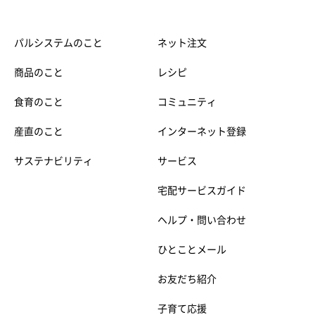
パルシステムのこと
ネット注文
商品のこと
レシピ
食育のこと
コミュニティ
産直のこと
インターネット登録
サステナビリティ
サービス
宅配サービスガイド
ヘルプ・問い合わせ
ひとことメール
お友だち紹介
子育て応援