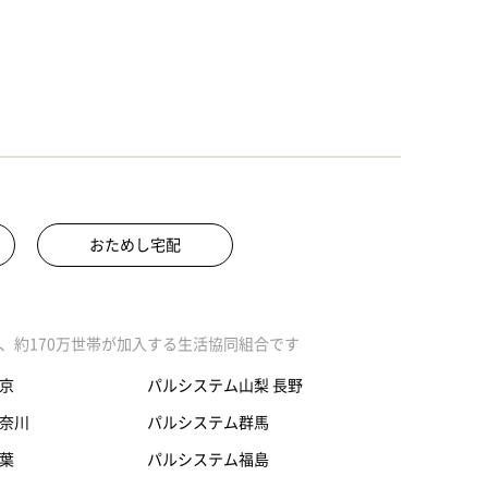
おためし宅配
、約170万世帯が加入する生活協同組合です
京
パルシステム山梨 長野
奈川
パルシステム群馬
葉
パルシステム福島