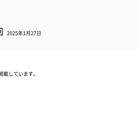
回
2025年1月27日
掲載しています。