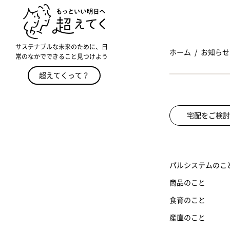
サステナブルな未来のために、日
ホーム
お知らせ
常のなかでできること見つけよう
超えてくって？
宅配をご検討
パルシステムのこ
商品のこと
食育のこと
産直のこと