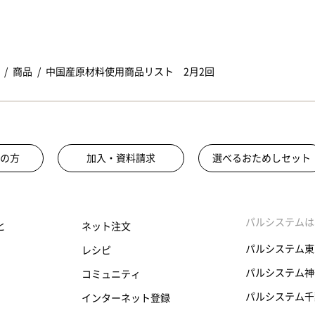
商品
中国産原材料使用商品リスト 2月2回
の方
加入・資料請求
選べるおためしセット
パルシステムは
と
ネット注文
パルシステム東
レシピ
パルシステム神
コミュニティ
パルシステム千
インターネット登録