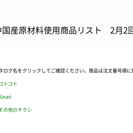
中国産原材料使用商品リスト 2月2
タログ名をクリックしてご確認ください。商品は注文番号順に
コトコト
Kinari
その他のチラシ