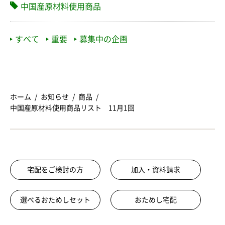
中国産原材料使用商品
すべて
重要
募集中の企画
ホーム
お知らせ
商品
中国産原材料使用商品リスト 11月1回
宅配をご検討の方
加入・資料請求
選べるおためしセット
おためし宅配