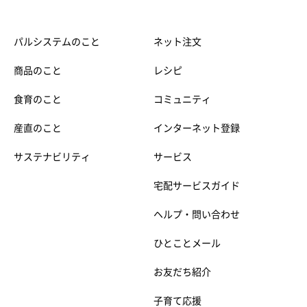
パルシステムのこと
ネット注文
商品のこと
レシピ
食育のこと
コミュニティ
産直のこと
インターネット登録
サステナビリティ
サービス
宅配サービスガイド
ヘルプ・問い合わせ
ひとことメール
お友だち紹介
子育て応援