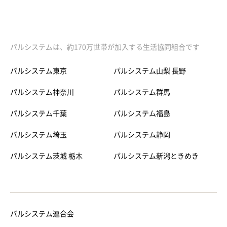
パルシステムは、約170万世帯が加入する生活協同組合です
パルシステム東京
パルシステム山梨 長野
パルシステム神奈川
パルシステム群馬
パルシステム千葉
パルシステム福島
パルシステム埼玉
パルシステム静岡
パルシステム茨城 栃木
パルシステム新潟ときめき
パルシステム連合会