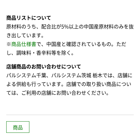
商品リストについて
原材料のうち、配合比が5%以上の中国産原材料のみを抜
き出しています。
※
商品仕様書
で、中国産と確認されているもの。ただ
し、調味料・香辛料等を除く。
店舗商品のお問い合わせについて
パルシステム千葉、パルシステム茨城 栃木では、店舗に
よる供給も行っています。店舗での取り扱い商品につい
ては、ご利用の店舗にお問い合わせください。
商品