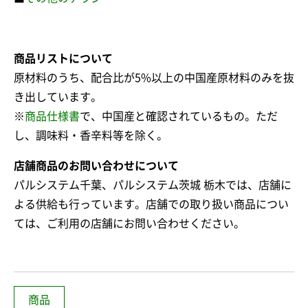
商品リストについて
原材料のうち、配合比が5%以上の中国産原材料のみを抜
き出しています。
※
商品仕様書
で、中国産と確認されているもの。ただ
し、調味料・香辛料等を除く。
店舗商品のお問い合わせについて
パルシステム千葉、パルシステム茨城 栃木では、店舗に
よる供給も行っています。店舗での取り扱い商品につい
ては、ご利用の店舗にお問い合わせください。
商品