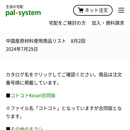
生協の宅配
ネット注文
宅配をご検討の方
加入・資料請求
中国産原材料使用商品リスト 8月2回
2024年7月29日
カタログ名をクリックしてご確認ください。商品は注文
番号順に掲載しています。
■
コトコトKinari合同版
※ファイル名「コトコト」となっていますが合同版とな
ります。
■
その他のチラシ