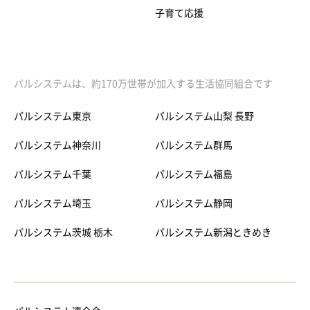
子育て応援
パルシステムは、約170万世帯が加入する生活協同組合です
パルシステム東京
パルシステム山梨 長野
パルシステム神奈川
パルシステム群馬
パルシステム千葉
パルシステム福島
パルシステム埼玉
パルシステム静岡
パルシステム茨城 栃木
パルシステム新潟ときめき