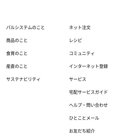
パルシステムのこと
ネット注文
商品のこと
レシピ
食育のこと
コミュニティ
産直のこと
インターネット登録
サステナビリティ
サービス
宅配サービスガイド
ヘルプ・問い合わせ
ひとことメール
お友だち紹介