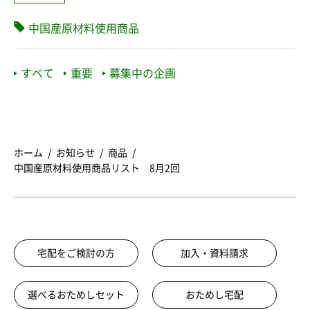
中国産原材料使用商品
すべて
重要
募集中の企画
ホーム
お知らせ
商品
中国産原材料使用商品リスト 8月2回
宅配をご検討の方
加入・資料請求
選べるおためしセット
おためし宅配