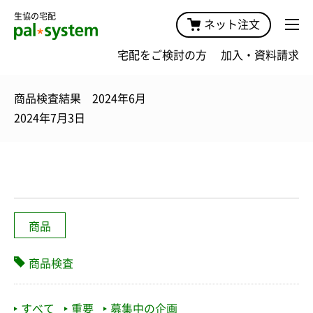
生協の宅配
ネット注文
宅配をご検討の方
加入・資料請求
商品検査結果 2024年6月
2024年7月3日
商品
商品検査
すべて
重要
募集中の企画