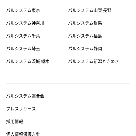
パルシステム東京
パルシステム山梨 長野
パルシステム神奈川
パルシステム群馬
パルシステム千葉
パルシステム福島
パルシステム埼玉
パルシステム静岡
パルシステム茨城 栃木
パルシステム新潟ときめき
パルシステム連合会
プレスリリース
採用情報
個人情報保護方針