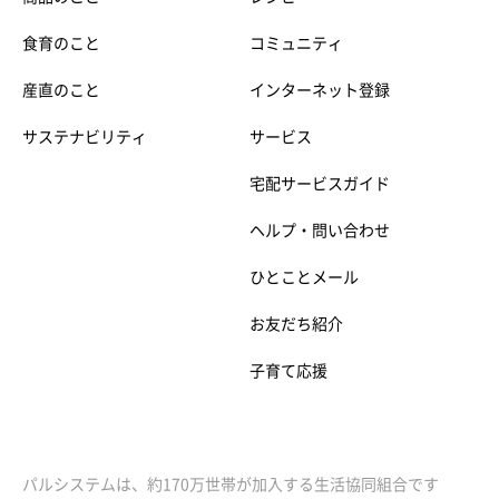
食育のこと
コミュニティ
産直のこと
インターネット登録
サステナビリティ
サービス
宅配サービスガイド
ヘルプ・問い合わせ
ひとことメール
お友だち紹介
子育て応援
パルシステムは、約170万世帯が加入する生活協同組合です