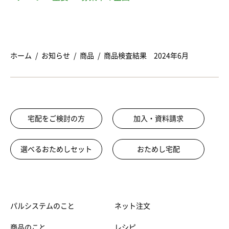
ホーム
お知らせ
商品
商品検査結果 2024年6月
宅配をご検討の方
加入・資料請求
選べるおためしセット
おためし宅配
パルシステムのこと
ネット注文
商品のこと
レシピ