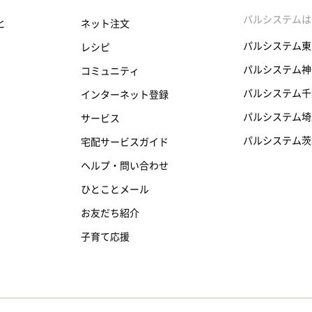
パルシステムは
と
ネット注文
パルシステム東
レシピ
パルシステム神
コミュニティ
パルシステム千
インターネット登録
パルシステム埼
サービス
パルシステム茨
宅配サービスガイド
ヘルプ・問い合わせ
ひとことメール
お友だち紹介
子育て応援