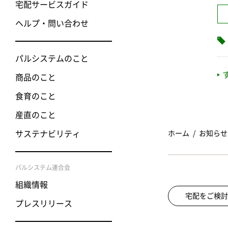
宅配サービスガイド
ヘルプ・問い合わせ
パルシステムのこと
商品のこと
食育のこと
産直のこと
サステナビリティ
ホーム
お知らせ
パルシステム連合会
組織情報
宅配をご検討
プレスリリース