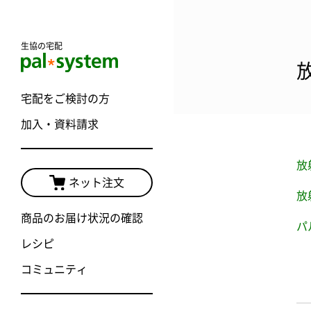
生協の宅配
宅配をご検討の方
加入・資料請求
放
ネット注文
放
商品のお届け状況の確認
パ
レシピ
コミュニティ