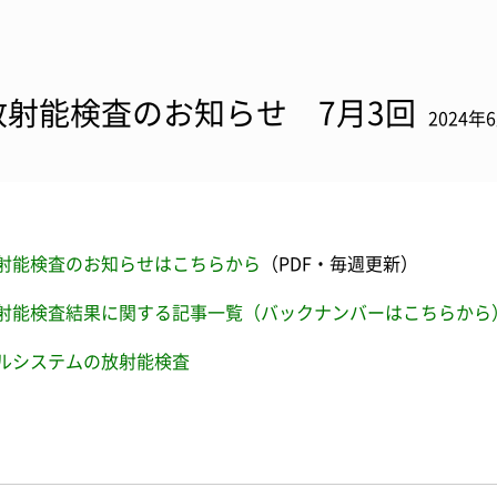
放射能検査のお知らせ 7月3回
2024年
射能検査のお知らせはこちらから
（PDF・毎週更新）
射能検査結果に関する記事一覧（バックナンバーはこちらから
ルシステムの放射能検査