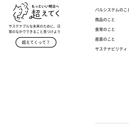
パルシステムのこ
商品のこと
サステナブルな未来のために、日
食育のこと
常のなかでできること見つけよう
産直のこと
超えてくって？
サステナビリティ