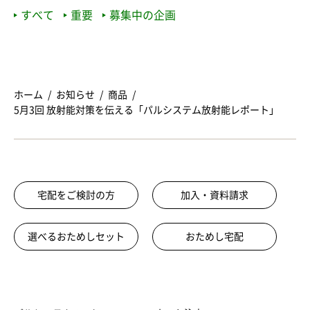
すべて
重要
募集中の企画
ホーム
お知らせ
商品
5月3回 放射能対策を伝える「パルシステム放射能レポート」
宅配をご検討の方
加入・資料請求
選べるおためしセット
おためし宅配