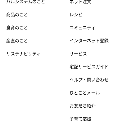
パルシステムのこと
ネット注文
商品のこと
レシピ
食育のこと
コミュニティ
産直のこと
インターネット登録
サステナビリティ
サービス
宅配サービスガイド
ヘルプ・問い合わせ
ひとことメール
お友だち紹介
子育て応援