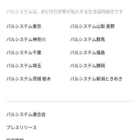
パルシステムは、約170万世帯が加入する生活協同組合です
パルシステム東京
パルシステム山梨 長野
パルシステム神奈川
パルシステム群馬
パルシステム千葉
パルシステム福島
パルシステム埼玉
パルシステム静岡
パルシステム茨城 栃木
パルシステム新潟ときめき
パルシステム連合会
プレスリリース