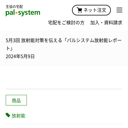
生協の宅配
ネット注文
宅配をご検討の方
加入・資料請求
5月3回 放射能対策を伝える「パルシステム放射能レポー
ト」
2024年5月9日
商品
放射能