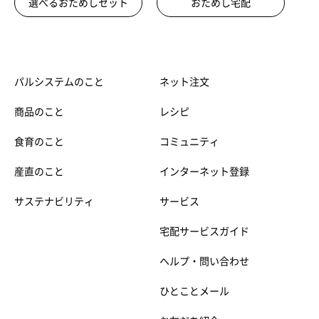
選べるおためしセット
おためし宅配
パルシステムのこと
ネット注文
商品のこと
レシピ
食育のこと
コミュニティ
産直のこと
インターネット登録
サステナビリティ
サービス
宅配サービスガイド
ヘルプ・問い合わせ
ひとことメール