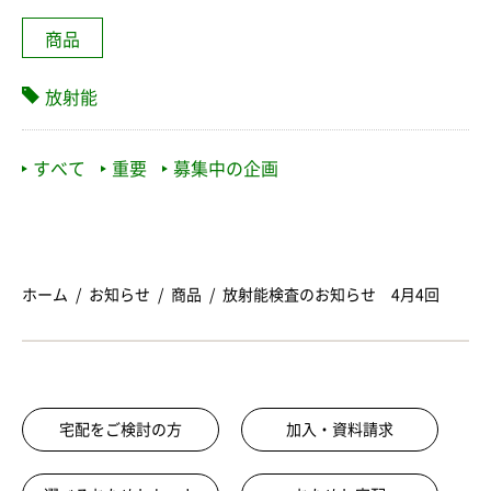
商品
放射能
すべて
重要
募集中の企画
ホーム
お知らせ
商品
放射能検査のお知らせ 4月4回
宅配をご検討の方
加入・資料請求