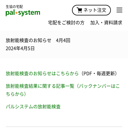
生協の宅配
ネット注文
宅配をご検討の方
加入・資料請求
放射能検査のお知らせ 4月4回
2024年4月5日
放射能検査のお知らせはこちらから
（PDF・毎週更新）
放射能検査結果に関する記事一覧（バックナンバーはこ
ちらから）
パルシステムの放射能検査