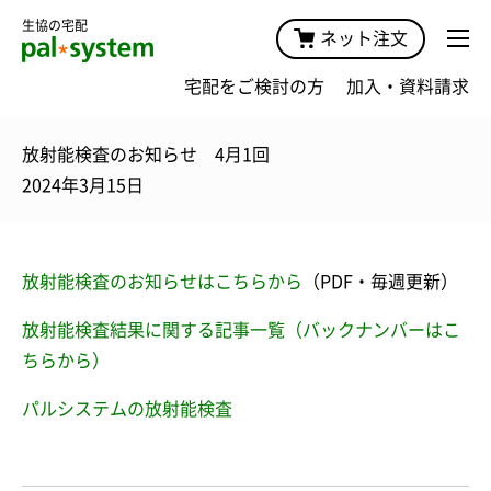
生協の宅配
ネット注文
宅配をご検討の方
加入・資料請求
放射能検査のお知らせ 4月1回
2024年3月15日
放射能検査のお知らせはこちらから
（PDF・毎週更新）
放射能検査結果に関する記事一覧（バックナンバーはこ
ちらから）
パルシステムの放射能検査