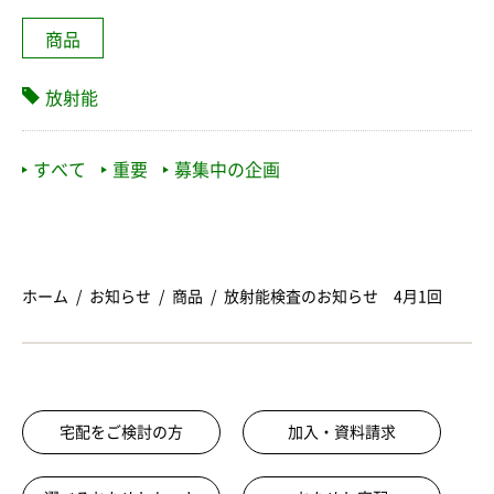
商品
放射能
すべて
重要
募集中の企画
ホーム
お知らせ
商品
放射能検査のお知らせ 4月1回
宅配をご検討の方
加入・資料請求