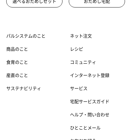
選べるおためしセット
おためし宅配
パルシステムのこと
ネット注文
商品のこと
レシピ
食育のこと
コミュニティ
産直のこと
インターネット登録
サステナビリティ
サービス
宅配サービスガイド
ヘルプ・問い合わせ
ひとことメール