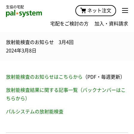
生協の宅配
ネット注文
宅配をご検討の方
加入・資料請求
放射能検査のお知らせ 3月4回
2024年3月8日
放射能検査のお知らせはこちらから
（PDF・毎週更新）
放射能検査結果に関する記事一覧（バックナンバーはこ
ちらから）
パルシステムの放射能検査