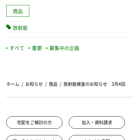
商品
放射能
すべて
重要
募集中の企画
ホーム
お知らせ
商品
放射能検査のお知らせ 3月4回
宅配をご検討の方
加入・資料請求