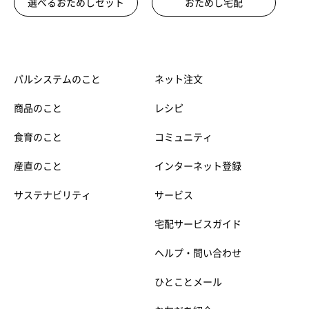
選べるおためしセット
おためし宅配
パルシステムのこと
ネット注文
商品のこと
レシピ
食育のこと
コミュニティ
産直のこと
インターネット登録
サステナビリティ
サービス
宅配サービスガイド
ヘルプ・問い合わせ
ひとことメール