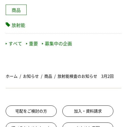
商品
放射能
すべて
重要
募集中の企画
ホーム
お知らせ
商品
放射能検査のお知らせ 3月2回
宅配をご検討の方
加入・資料請求