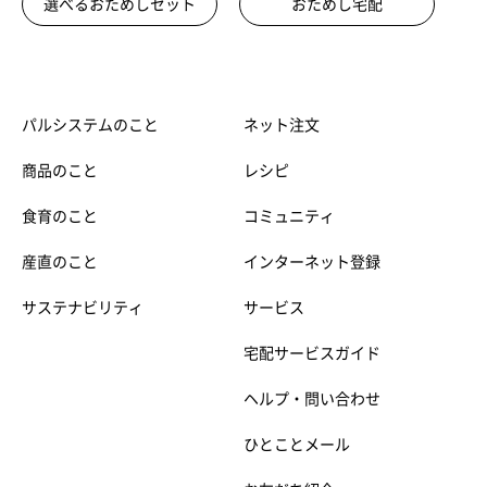
選べるおためしセット
おためし宅配
パルシステムのこと
ネット注文
商品のこと
レシピ
食育のこと
コミュニティ
産直のこと
インターネット登録
サステナビリティ
サービス
宅配サービスガイド
ヘルプ・問い合わせ
ひとことメール