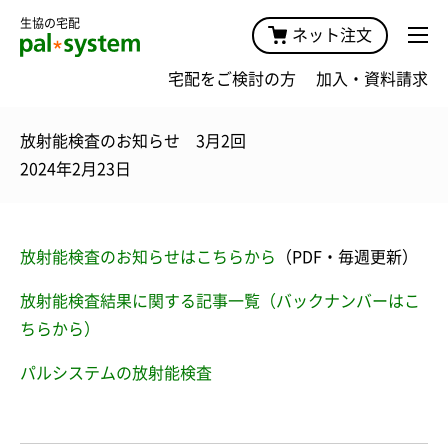
生協の宅配
ネット注文
宅配をご検討の方
加入・資料請求
放射能検査のお知らせ 3月2回
2024年2月23日
放射能検査のお知らせはこちらから
（PDF・毎週更新）
放射能検査結果に関する記事一覧（バックナンバーはこ
ちらから）
パルシステムの放射能検査