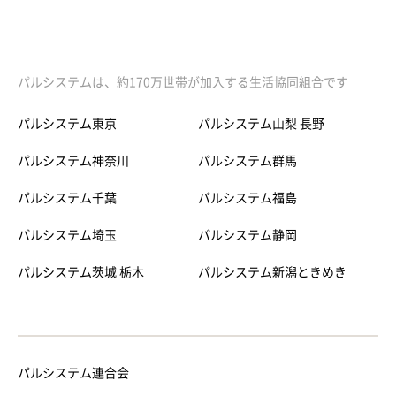
パルシステムは、約170万世帯が加入する生活協同組合です
パルシステム東京
パルシステム山梨 長野
パルシステム神奈川
パルシステム群馬
パルシステム千葉
パルシステム福島
パルシステム埼玉
パルシステム静岡
パルシステム茨城 栃木
パルシステム新潟ときめき
パルシステム連合会