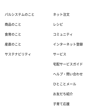
パルシステムのこと
ネット注文
商品のこと
レシピ
食育のこと
コミュニティ
産直のこと
インターネット登録
サステナビリティ
サービス
宅配サービスガイド
ヘルプ・問い合わせ
ひとことメール
お友だち紹介
子育て応援