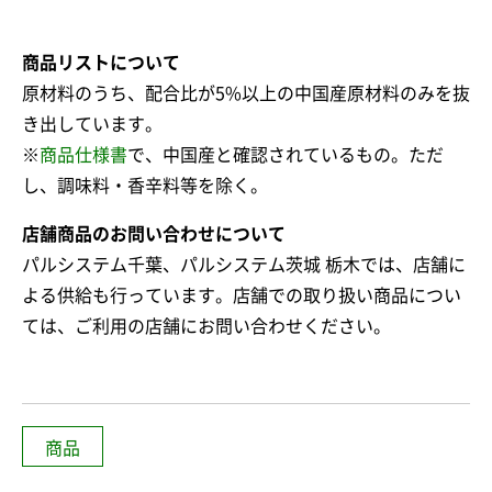
商品リストについて
原材料のうち、配合比が5%以上の中国産原材料のみを抜
き出しています。
※
商品仕様書
で、中国産と確認されているもの。ただ
し、調味料・香辛料等を除く。
店舗商品のお問い合わせについて
パルシステム千葉、パルシステム茨城 栃木では、店舗に
よる供給も行っています。店舗での取り扱い商品につい
ては、ご利用の店舗にお問い合わせください。
商品