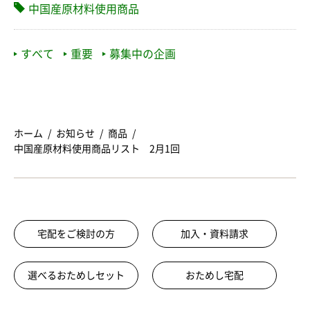
中国産原材料使用商品
すべて
重要
募集中の企画
ホーム
お知らせ
商品
中国産原材料使用商品リスト 2月1回
宅配をご検討の方
加入・資料請求
選べるおためしセット
おためし宅配