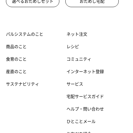
選べるおためしセット
おためし宅配
パルシステムのこと
ネット注文
商品のこと
レシピ
食育のこと
コミュニティ
産直のこと
インターネット登録
サステナビリティ
サービス
宅配サービスガイド
ヘルプ・問い合わせ
ひとことメール