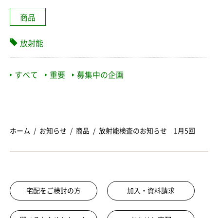
商品
放射能
すべて
重要
募集中の企画
ホーム
お知らせ
商品
放射能検査のお知らせ 1月5回
宅配をご検討の方
加入・資料請求