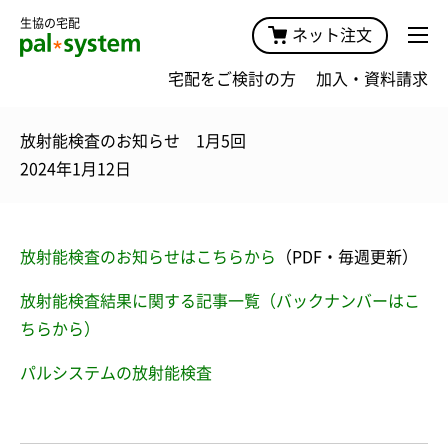
生協の宅配
ネット注文
宅配をご検討の方
加入・資料請求
放射能検査のお知らせ 1月5回
2024年1月12日
放射能検査のお知らせはこちらから
（PDF・毎週更新）
放射能検査結果に関する記事一覧（バックナンバーはこ
ちらから）
パルシステムの放射能検査