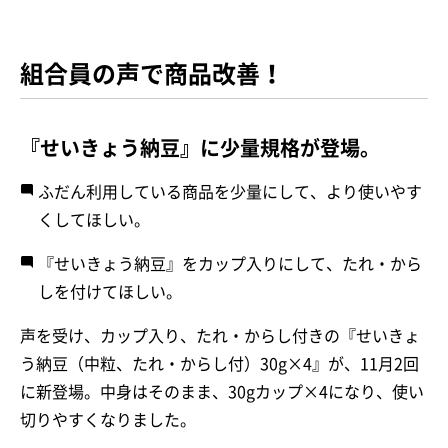
組合員の声で商品改善！
『せいきょう納豆』に少量規格が登場。
ふだん利用している商品を少量にして、より使いやす
くしてほしい。
『せいきょう納豆』をカップ入りにして、たれ・から
しを付けてほしい。
声を受け、カップ入り、たれ・からし付きの『せいきょ
う納豆（中粒、たれ・からし付）30g×4』が、11月2回
に新登場。中身はそのまま、30gカップ×4になり、使い
切りやすくなりました。