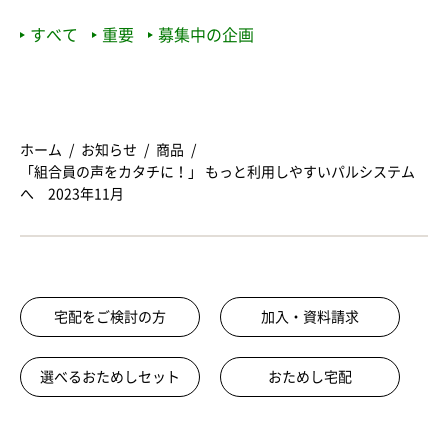
すべて
重要
募集中の企画
ホーム
お知らせ
商品
「組合員の声をカタチに！」 もっと利用しやすいパルシステム
へ 2023年11月
宅配をご検討の方
加入・資料請求
選べるおためしセット
おためし宅配