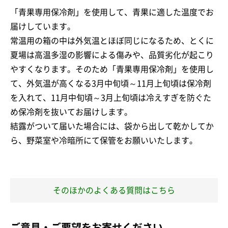
「青果専用保冷剤」を使用して、青果に適した温度でお
届けしています。
常温用の箱の中は外気温とほぼ同じになるため、とくに
夏場は高温多湿の影響による傷みや、品質劣化が起こり
やすくなります。そのため「青果専用保冷剤」を使用し
て、外気温が高くなる3月中旬頃～11月上旬頃は保冷剤
を入れて、11月中旬頃～3月上旬頃は冷えすぎを防ぐた
め保冷剤を抜いてお届けします。
結露がついて届いた場合には、袋から出して乾かしてか
ら、野菜室や冷暗所にて保管をお願いいたします。
そのほかのよくある質問はこちら
ご意見・ご要望をお寄せください。