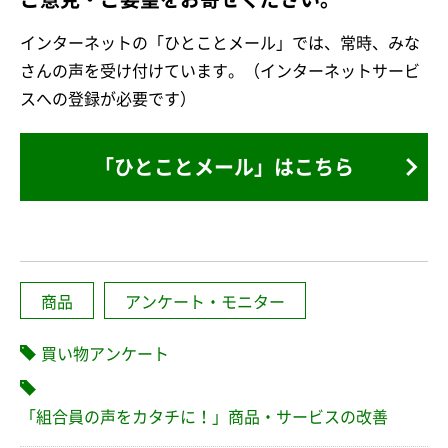
インターネットの「ひとことメール」では、常時、みな
さんの声を受け付けています。（インターネットサービ
スへの登録が必要です）
「ひとことメール」はこちら
商品
アンケート・モニター
買い物アンケート
「組合員の声をカタチに！」商品・サービスの改善