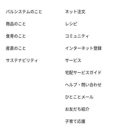
パルシステムのこと
ネット注文
商品のこと
レシピ
食育のこと
コミュニティ
産直のこと
インターネット登録
サステナビリティ
サービス
宅配サービスガイド
ヘルプ・問い合わせ
ひとことメール
お友だち紹介
子育て応援