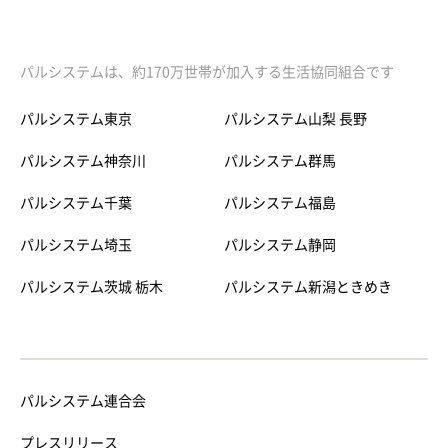
パルシステムは、約170万世帯が加入する生活協同組合です
パルシステム東京
パルシステム山梨 長野
パルシステム神奈川
パルシステム群馬
パルシステム千葉
パルシステム福島
パルシステム埼玉
パルシステム静岡
パルシステム茨城 栃木
パルシステム新潟ときめき
パルシステム連合会
プレスリリース