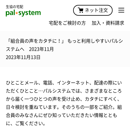
生協の宅配
ネット注文
宅配をご検討の方
加入・資料請求
「組合員の声をカタチに！」 もっと利用しやすいパルシ
ステムへ 2023年11月
2023年11月13日
ひとことメール、電話、インターネット、配達の際にい
ただくひとこと…パルシステムでは、さまざまなところ
から届く一つひとつの声を受け止め、カタチにすべく、
日々検討を重ねています。そのうちの一部をご紹介。組
合員のみなさんにぜひ知っていただきたい情報ととも
に、ご覧ください。