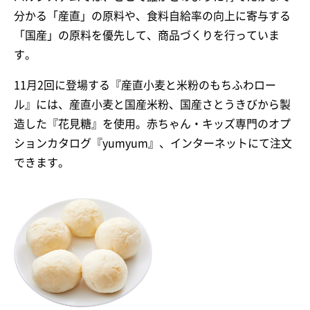
分かる「産直」の原料や、食料自給率の向上に寄与する
「国産」の原料を優先して、商品づくりを行っていま
す。
11月2回に登場する『産直小麦と米粉のもちふわロー
ル』には、産直小麦と国産米粉、国産さとうきびから製
造した『花見糖』を使用。赤ちゃん・キッズ専門のオプ
ションカタログ『yumyum』、インターネットにて注文
できます。