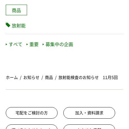
商品
放射能
すべて
重要
募集中の企画
ホーム
お知らせ
商品
放射能検査のお知らせ 11月5回
宅配をご検討の方
加入・資料請求