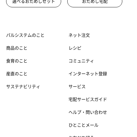
選べるおためしセット
おためし宅配
パルシステムのこと
ネット注文
商品のこと
レシピ
食育のこと
コミュニティ
産直のこと
インターネット登録
サステナビリティ
サービス
宅配サービスガイド
ヘルプ・問い合わせ
ひとことメール