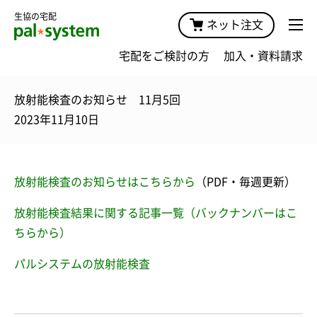
生協の宅配
ネット注文
宅配をご検討の方
加入・資料請求
放射能検査のお知らせ 11月5回
2023年11月10日
放射能検査のお知らせはこちらから
（PDF・毎週更新）
放射能検査結果に関する記事一覧（バックナンバーはこ
ちらから）
パルシステムの放射能検査