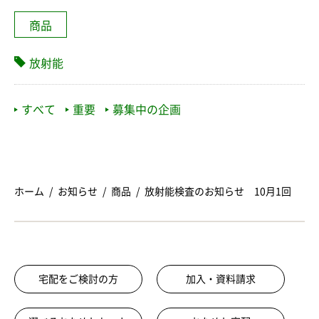
商品
放射能
すべて
重要
募集中の企画
ホーム
お知らせ
商品
放射能検査のお知らせ 10月1回
宅配をご検討の方
加入・資料請求