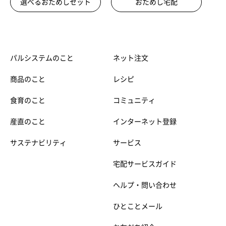
選べるおためしセット
おためし宅配
パルシステムのこと
ネット注文
商品のこと
レシピ
食育のこと
コミュニティ
産直のこと
インターネット登録
サステナビリティ
サービス
宅配サービスガイド
ヘルプ・問い合わせ
ひとことメール