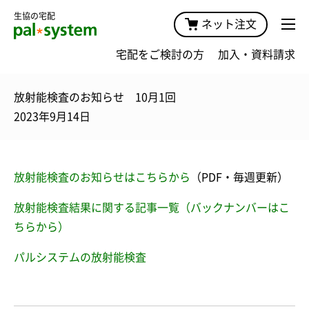
生協の宅配
ネット注文
宅配をご検討の方
加入・資料請求
放射能検査のお知らせ 10月1回
2023年9月14日
放射能検査のお知らせはこちらから
（PDF・毎週更新）
放射能検査結果に関する記事一覧（バックナンバーはこ
ちらから）
パルシステムの放射能検査