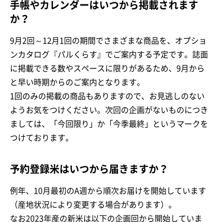
手帳やカレンダーはいつから掲載されます
か？
9月2回～12月1回の期間でさまざまな商品を、オプショ
ンカタログ『パルくらす』でご案内する予定です。誌面
に掲載できる数やスペースに限りがあるため、9月から
と早い時期からのご案内となります。
1回のみの掲載の商品もありますので、お見逃しのない
ようお気をつけください。次回の企画がないものにつき
ましては、「今回限り」か「今季最終」というマークを
つけております。
予約登録米はいつから届きますか？
例年、10月最初のA週から順次お届けを開始しています
（産地状況により変更する場合があります）。
なお2023年産の新米は以下の企画回から開始していま