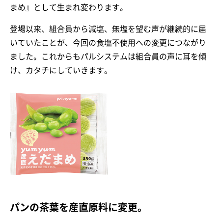
まめ』として生まれ変わります。
登場以来、組合員から減塩、無塩を望む声が継続的に届
いていたことが、今回の食塩不使用への変更につながり
ました。これからもパルシステムは組合員の声に耳を傾
け、カタチにしていきます。
パンの茶葉を産直原料に変更。