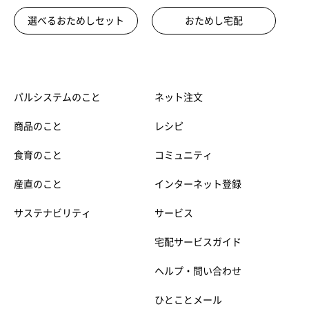
選べるおためしセット
おためし宅配
パルシステムのこと
ネット注文
商品のこと
レシピ
食育のこと
コミュニティ
産直のこと
インターネット登録
サステナビリティ
サービス
宅配サービスガイド
ヘルプ・問い合わせ
ひとことメール