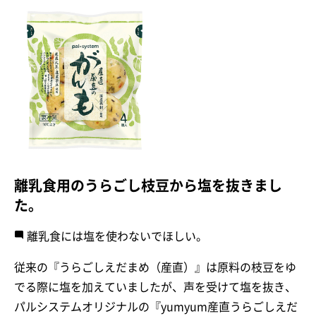
離乳食用のうらごし枝豆から塩を抜きまし
た。
離乳食には塩を使わないでほしい。
従来の『うらごしえだまめ（産直）』は原料の枝豆をゆ
でる際に塩を加えていましたが、声を受けて塩を抜き、
パルシステムオリジナルの『yumyum産直うらごしえだ