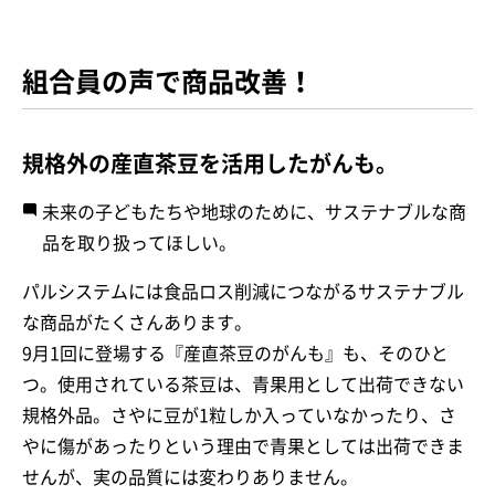
組合員の声で商品改善！
規格外の産直茶豆を活用したがんも。
未来の子どもたちや地球のために、サステナブルな商
品を取り扱ってほしい。
パルシステムには食品ロス削減につながるサステナブル
な商品がたくさんあります。
9月1回に登場する『産直茶豆のがんも』も、そのひと
つ。使用されている茶豆は、青果用として出荷できない
規格外品。さやに豆が1粒しか入っていなかったり、さ
やに傷があったりという理由で青果としては出荷できま
せんが、実の品質には変わりありません。