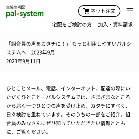
生協の宅配
ネット注文
宅配をご検討の方
加入・資料請求
「組合員の声をカタチに！」 もっと利用しやすいパルシ
ステムへ 2023年9月
2023年9月11日
ひとことメール、電話、インターネット、配達の際にい
ただくひとこと…パルシステムでは、さまざまなところ
から届く一つひとつの声を受け止め、カタチにすべく、
日々検討を重ねています。そのうちの一部をご紹介。組
合員のみなさんにぜひ知っていただきたい情報ととも
に、ご覧ください。