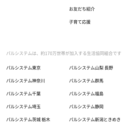
お友だち紹介
子育て応援
パルシステムは、約170万世帯が加入する生活協同組合です
パルシステム東京
パルシステム山梨 長野
パルシステム神奈川
パルシステム群馬
パルシステム千葉
パルシステム福島
パルシステム埼玉
パルシステム静岡
パルシステム茨城 栃木
パルシステム新潟ときめき