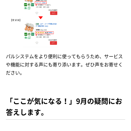
パルシステムをより便利に使ってもらうため、サービス
や機能に対する声にも寄り添います。ぜひ声をお寄せく
ださい。
「ここが気になる！」9月の疑問にお
答えします。