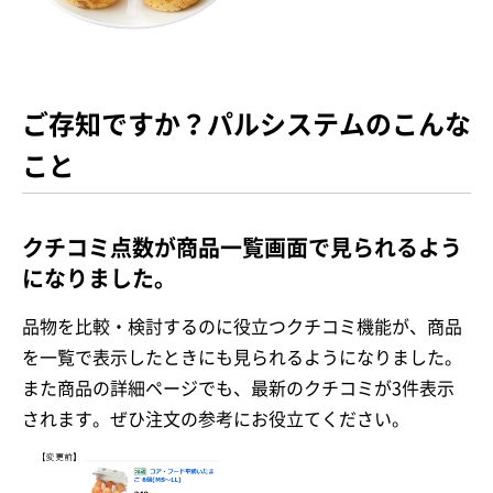
ご存知ですか？パルシステムのこんな
こと
クチコミ点数が商品一覧画面で見られるよう
になりました。
品物を比較・検討するのに役立つクチコミ機能が、商品
を一覧で表示したときにも見られるようになりました。
また商品の詳細ページでも、最新のクチコミが3件表示
されます。ぜひ注文の参考にお役立てください。