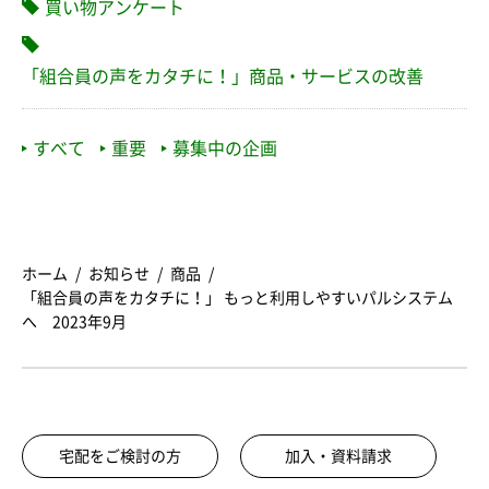
買い物アンケート
「組合員の声をカタチに！」商品・サービスの改善
すべて
重要
募集中の企画
ホーム
お知らせ
商品
「組合員の声をカタチに！」 もっと利用しやすいパルシステム
へ 2023年9月
宅配をご検討の方
加入・資料請求