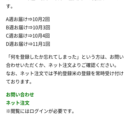
す。
A週お届け⇒10月2回
B週お届け⇒10月3回
C週お届け⇒10月4回
D週お届け⇒11月1回
「何を登録したか忘れてしまった」という方は、お問い
合わせいただくか、ネット注文よりご確認ください。
なお、ネット注文では予約登録米の登録を常時受け付け
ております。
お問い合わせ
ネット注文
※閲覧にはログインが必要です。