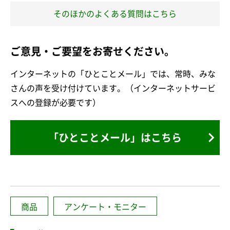
そのほかのよくある質問はこちら
ご意見・ご要望をお寄せください。
インターネットの「ひとことメール」では、常時、みな
さんの声を受け付けています。（インターネットサービ
スへの登録が必要です）
「ひとことメール」はこちら
商品
アンケート・モニター