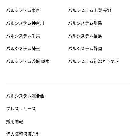
パルシステム東京
パルシステム山梨 長野
パルシステム神奈川
パルシステム群馬
パルシステム千葉
パルシステム福島
パルシステム埼玉
パルシステム静岡
パルシステム茨城 栃木
パルシステム新潟ときめき
パルシステム連合会
プレスリリース
採用情報
個人情報保護方針