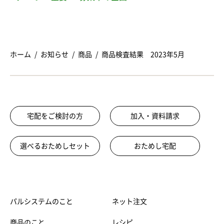
ホーム
お知らせ
商品
商品検査結果 2023年5月
宅配をご検討の方
加入・資料請求
選べるおためしセット
おためし宅配
パルシステムのこと
ネット注文
商品のこと
レシピ