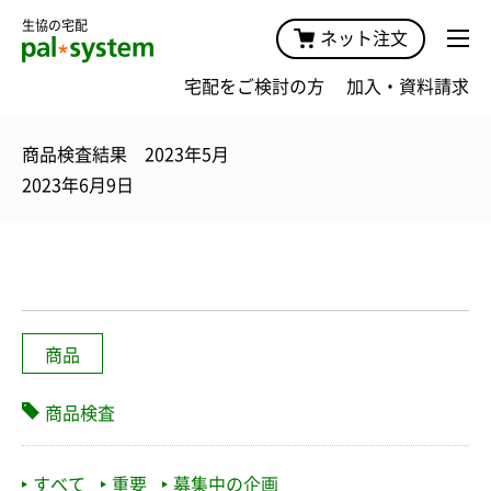
生協の宅配
ネット注文
宅配をご検討の方
加入・資料請求
商品検査結果 2023年5月
2023年6月9日
商品
商品検査
すべて
重要
募集中の企画