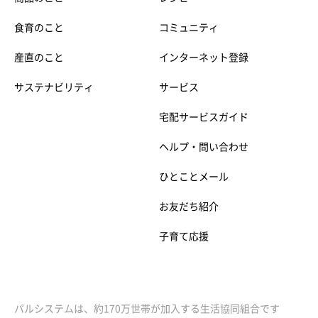
食育のこと
コミュニティ
産直のこと
インターネット登録
サステナビリティ
サービス
宅配サービスガイド
ヘルプ・問い合わせ
ひとことメール
お友だち紹介
子育て応援
パルシステムは、約170万世帯が加入する生活協同組合です