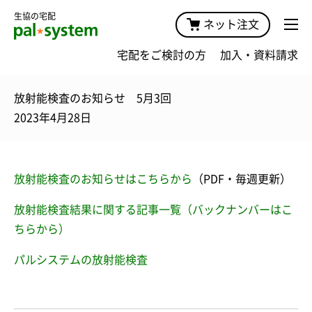
生協の宅配
ネット注文
宅配をご検討の方
加入・資料請求
放射能検査のお知らせ 5月3回
2023年4月28日
放射能検査のお知らせはこちらから
（PDF・毎週更新）
放射能検査結果に関する記事一覧（バックナンバーはこ
ちらから）
パルシステムの放射能検査