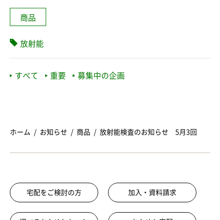
商品
放射能
すべて
重要
募集中の企画
ホーム
お知らせ
商品
放射能検査のお知らせ 5月3回
宅配をご検討の方
加入・資料請求