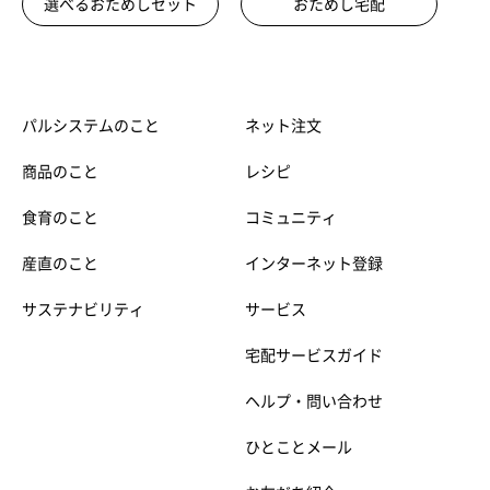
選べるおためしセット
おためし宅配
パルシステムのこと
ネット注文
商品のこと
レシピ
食育のこと
コミュニティ
産直のこと
インターネット登録
サステナビリティ
サービス
宅配サービスガイド
ヘルプ・問い合わせ
ひとことメール