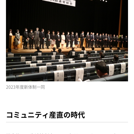
2023年度新体制一同
コミュニティ産直の時代