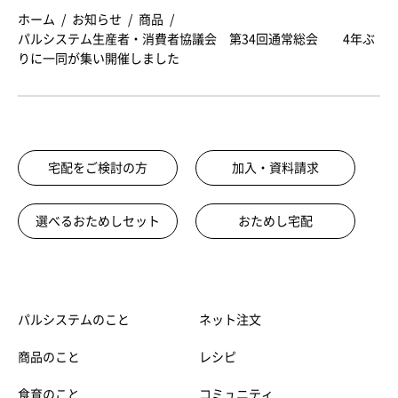
ホーム
お知らせ
商品
パルシステム生産者・消費者協議会 第34回通常総会 4年ぶ
りに一同が集い開催しました
宅配をご検討の方
加入・資料請求
選べるおためしセット
おためし宅配
パルシステムのこと
ネット注文
商品のこと
レシピ
食育のこと
コミュニティ