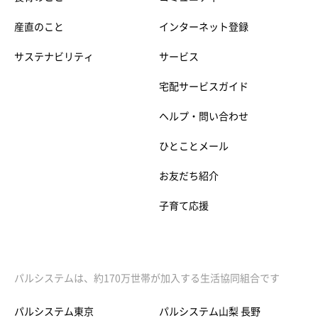
産直のこと
インターネット登録
サステナビリティ
サービス
宅配サービスガイド
ヘルプ・問い合わせ
ひとことメール
お友だち紹介
子育て応援
パルシステムは、約170万世帯が加入する生活協同組合です
パルシステム東京
パルシステム山梨 長野