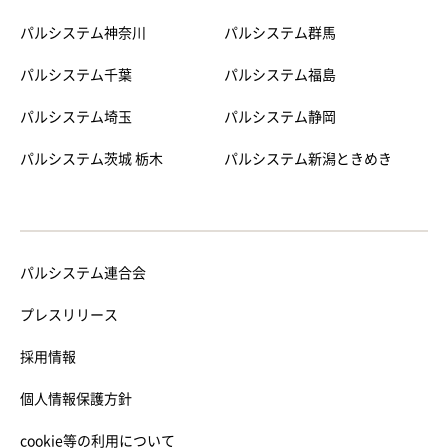
パルシステム神奈川
パルシステム群馬
パルシステム千葉
パルシステム福島
パルシステム埼玉
パルシステム静岡
パルシステム茨城 栃木
パルシステム新潟ときめき
パルシステム連合会
プレスリリース
採用情報
個人情報保護方針
cookie等の利用について