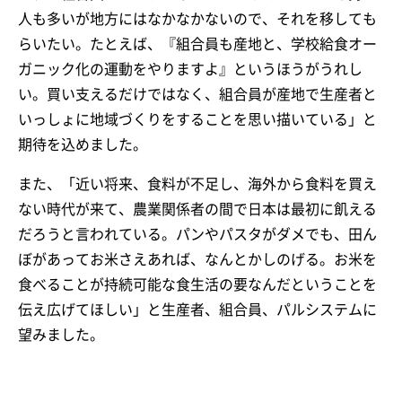
人も多いが地方にはなかなかないので、それを移しても
らいたい。たとえば、『組合員も産地と、学校給食オー
ガニック化の運動をやりますよ』というほうがうれし
い。買い支えるだけではなく、組合員が産地で生産者と
いっしょに地域づくりをすることを思い描いている」と
期待を込めました。
また、「近い将来、食料が不足し、海外から食料を買え
ない時代が来て、農業関係者の間で日本は最初に飢える
だろうと言われている。パンやパスタがダメでも、田ん
ぼがあってお米さえあれば、なんとかしのげる。お米を
食べることが持続可能な食生活の要なんだということを
伝え広げてほしい」と生産者、組合員、パルシステムに
望みました。