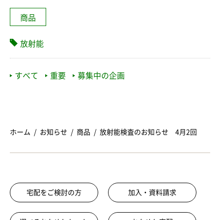
商品
放射能
すべて
重要
募集中の企画
ホーム
お知らせ
商品
放射能検査のお知らせ 4月2回
宅配をご検討の方
加入・資料請求