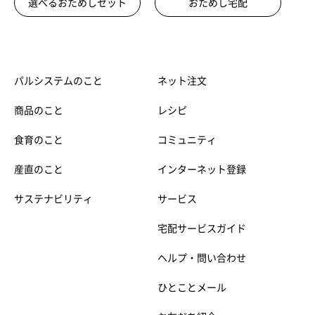
選べるおためしセット
おためし宅配
パルシステムのこと
ネット注文
商品のこと
レシピ
食育のこと
コミュニティ
産直のこと
インターネット登録
サステナビリティ
サービス
宅配サービスガイド
ヘルプ・問い合わせ
ひとことメール