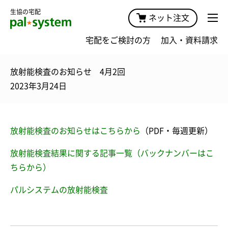
生協の宅配
ネット注文
宅配をご検討の方
加入・資料請求
放射能検査のお知らせ 4月2回
2023年3月24日
放射能検査のお知らせはこちらから
（PDF・毎週更新）
放射能検査結果に関する記事一覧（バックナンバーはこ
ちらから）
パルシステムの放射能検査