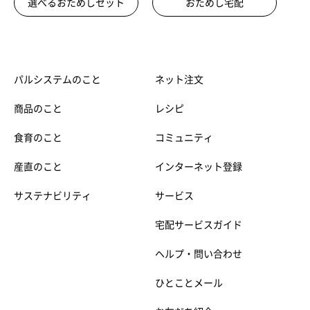
選べるおためしセット
おためし宅配
パルシステムのこと
ネット注文
商品のこと
レシピ
食育のこと
コミュニティ
産直のこと
インターネット登録
サステナビリティ
サービス
宅配サービスガイド
ヘルプ・問い合わせ
ひとことメール