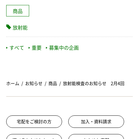
商品
放射能
すべて
重要
募集中の企画
ホーム
お知らせ
商品
放射能検査のお知らせ 2月4回
宅配をご検討の方
加入・資料請求