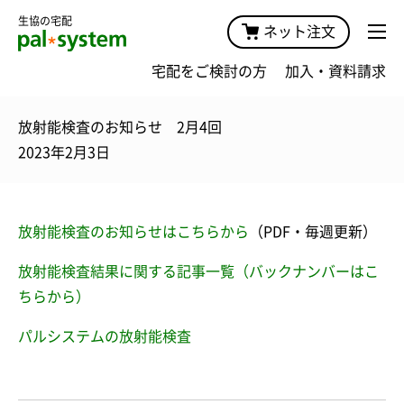
生協の宅配
ネット注文
宅配をご検討の方
加入・資料請求
放射能検査のお知らせ 2月4回
2023年2月3日
放射能検査のお知らせはこちらから
（PDF・毎週更新）
放射能検査結果に関する記事一覧（バックナンバーはこ
ちらから）
パルシステムの放射能検査