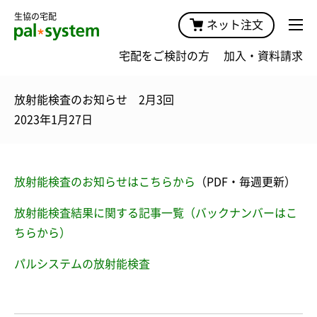
生協の宅配
ネット注文
宅配をご検討の方
加入・資料請求
放射能検査のお知らせ 2月3回
2023年1月27日
放射能検査のお知らせはこちらから
（PDF・毎週更新）
放射能検査結果に関する記事一覧（バックナンバーはこ
ちらから）
パルシステムの放射能検査