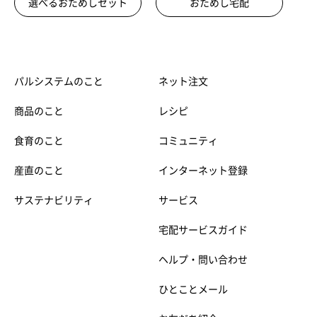
選べるおためしセット
おためし宅配
パルシステムのこと
ネット注文
商品のこと
レシピ
食育のこと
コミュニティ
産直のこと
インターネット登録
サステナビリティ
サービス
宅配サービスガイド
ヘルプ・問い合わせ
ひとことメール