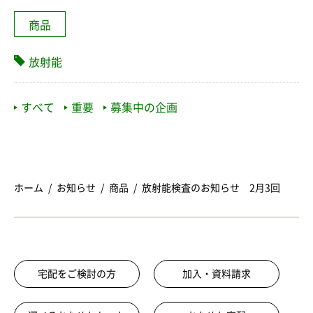
商品
放射能
すべて
重要
募集中の企画
ホーム
お知らせ
商品
放射能検査のお知らせ 2月3回
宅配をご検討の方
加入・資料請求