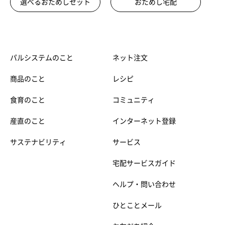
選べるおためしセット
おためし宅配
パルシステムのこと
ネット注文
商品のこと
レシピ
食育のこと
コミュニティ
産直のこと
インターネット登録
サステナビリティ
サービス
宅配サービスガイド
ヘルプ・問い合わせ
ひとことメール