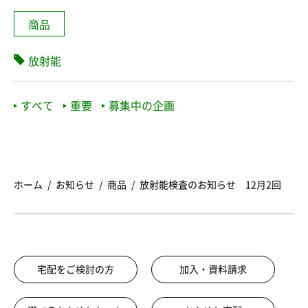
商品
放射能
すべて
重要
募集中の企画
ホーム
お知らせ
商品
放射能検査のお知らせ 12月2回
宅配をご検討の方
加入・資料請求