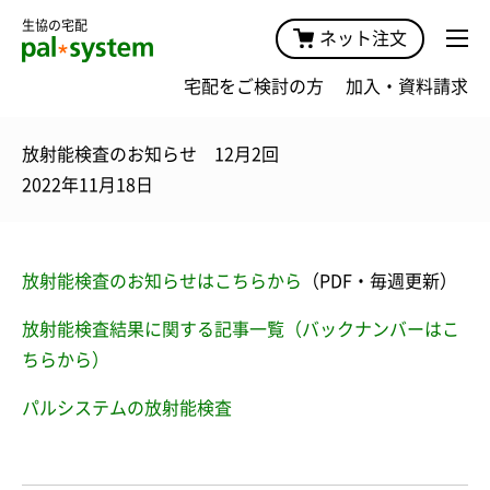
生協の宅配
ネット注文
宅配をご検討の方
加入・資料請求
放射能検査のお知らせ 12月2回
2022年11月18日
放射能検査のお知らせはこちらから
（PDF・毎週更新）
放射能検査結果に関する記事一覧（バックナンバーはこ
ちらから）
パルシステムの放射能検査