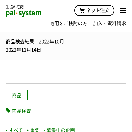
生協の宅配
ネット注文
宅配をご検討の方
加入・資料請求
商品検査結果 2022年10月
2022年11月14日
商品
商品検査
すべて
重要
募集中の企画