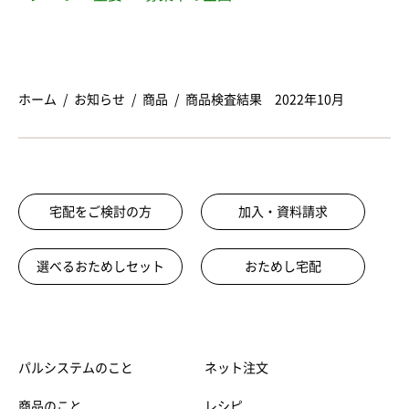
ホーム
お知らせ
商品
商品検査結果 2022年10月
宅配をご検討の方
加入・資料請求
選べるおためしセット
おためし宅配
パルシステムのこと
ネット注文
商品のこと
レシピ