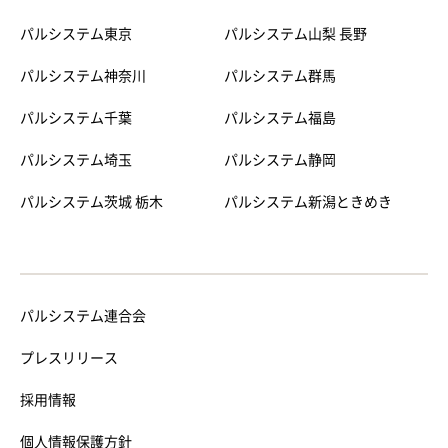
パルシステム東京
パルシステム山梨 長野
パルシステム神奈川
パルシステム群馬
パルシステム千葉
パルシステム福島
パルシステム埼玉
パルシステム静岡
パルシステム茨城 栃木
パルシステム新潟ときめき
パルシステム連合会
プレスリリース
採用情報
個人情報保護方針