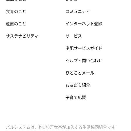
食育のこと
コミュニティ
産直のこと
インターネット登録
サステナビリティ
サービス
宅配サービスガイド
ヘルプ・問い合わせ
ひとことメール
お友だち紹介
子育て応援
パルシステムは、約170万世帯が加入する生活協同組合です