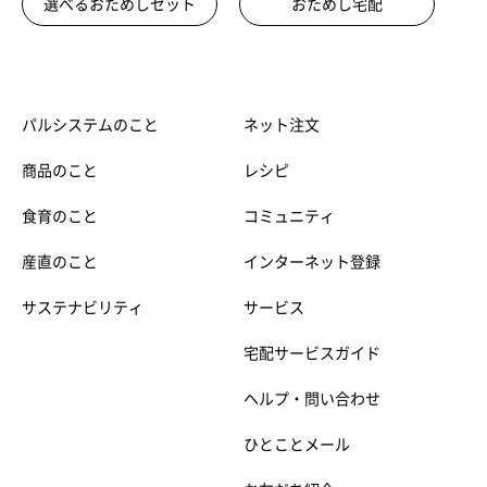
選べるおためしセット
おためし宅配
パルシステムのこと
ネット注文
商品のこと
レシピ
食育のこと
コミュニティ
産直のこと
インターネット登録
サステナビリティ
サービス
宅配サービスガイド
ヘルプ・問い合わせ
ひとことメール