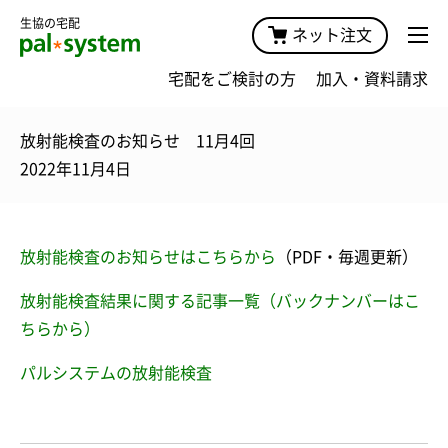
生協の宅配
ネット注文
宅配をご検討の方
加入・資料請求
放射能検査のお知らせ 11月4回
2022年11月4日
放射能検査のお知らせはこちらから
（PDF・毎週更新）
放射能検査結果に関する記事一覧（バックナンバーはこ
ちらから）
パルシステムの放射能検査