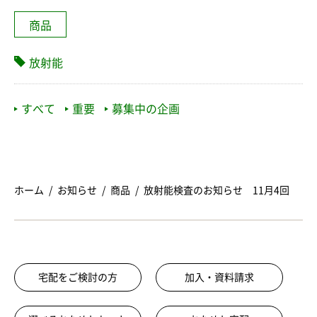
商品
放射能
すべて
重要
募集中の企画
ホーム
お知らせ
商品
放射能検査のお知らせ 11月4回
宅配をご検討の方
加入・資料請求