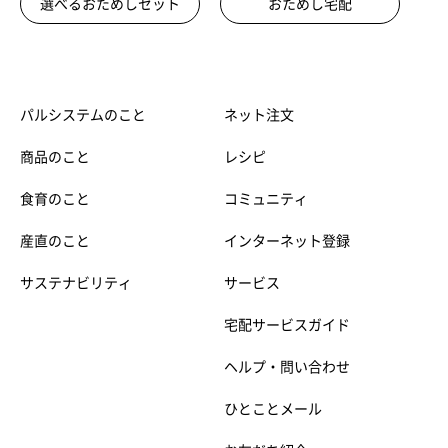
選べるおためしセット
おためし宅配
パルシステムのこと
ネット注文
商品のこと
レシピ
食育のこと
コミュニティ
産直のこと
インターネット登録
サステナビリティ
サービス
宅配サービスガイド
ヘルプ・問い合わせ
ひとことメール