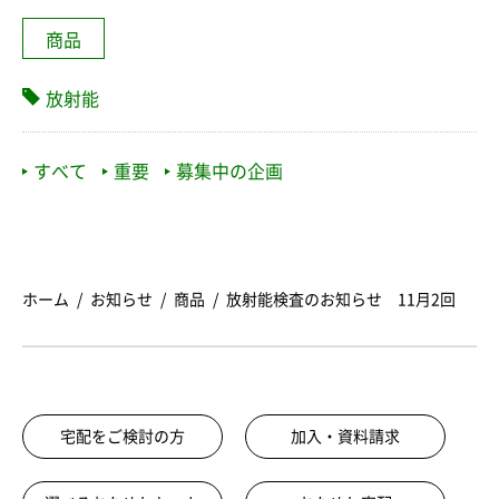
商品
放射能
すべて
重要
募集中の企画
ホーム
お知らせ
商品
放射能検査のお知らせ 11月2回
宅配をご検討の方
加入・資料請求