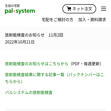
生協の宅配
ネット注文
宅配をご検討の方
加入・資料請求
放射能検査のお知らせ 11月2回
2022年10月21日
放射能検査のお知らせはこちらから
（PDF・毎週更新）
放射能検査結果に関する記事一覧（バックナンバーはこ
ちらから）
パルシステムの放射能検査