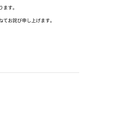
ります。
ねてお詫び申し上げます。