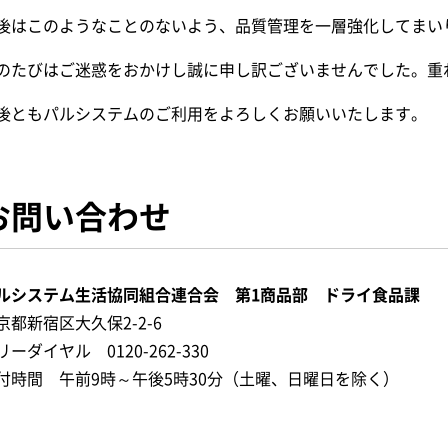
後はこのようなことのないよう、品質管理を一層強化してまい
のたびはご迷惑をおかけし誠に申し訳ございませんでした。重
後ともパルシステムのご利用をよろしくお願いいたします。
お問い合わせ
ルシステム生活協同組合連合会 第1商品部 ドライ食品課
京都新宿区大久保2-2-6
リーダイヤル 0120-262-330
付時間 午前9時～午後5時30分（土曜、日曜日を除く）