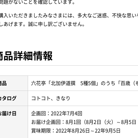
問題がないことを確認しています。
購入いただきましたみなさまには、多大なご迷惑、不快な思い
しあげます。誠に申し訳ございません。
商品詳細情報
商品
六花亭「北加伊道撰 5種5個」のうち「百歳（
カタログ
コトコト、きなり
お届け日
企画回：2022年7月4回
お届け企画回：8月1回（8月2日（火）～8月5
賞味期限：2022年8月26日～22年9月5日