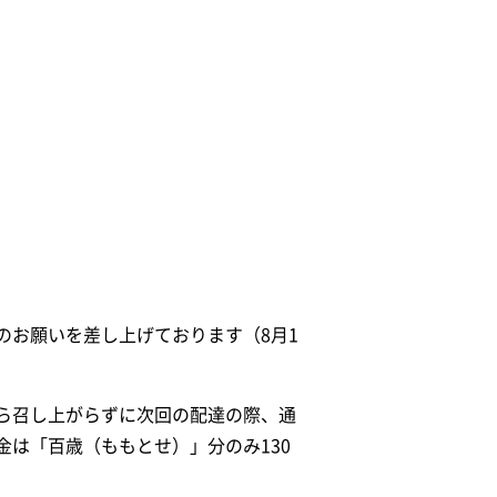
のお願いを差し上げております（8月1
ら召し上がらずに次回の配達の際、通
は「百歳（ももとせ）」分のみ130