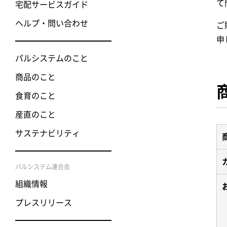
て
宅配サービスガイド
ヘルプ・問い合わせ
ご
申
パルシステムのこと
商品のこと
食育のこと
産直のこと
サステナビリティ
パルシステム連合会
組織情報
プレスリリース