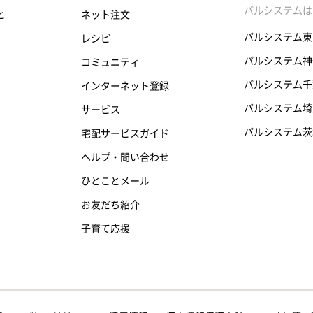
パルシステムは
と
ネット注文
パルシステム東
レシピ
パルシステム神
コミュニティ
パルシステム千
インターネット登録
パルシステム埼
サービス
パルシステム茨
宅配サービスガイド
ヘルプ・問い合わせ
ひとことメール
お友だち紹介
子育て応援