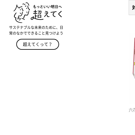
サステナブルな未来のために、日
常のなかでできること見つけよう
超えてくって？
六