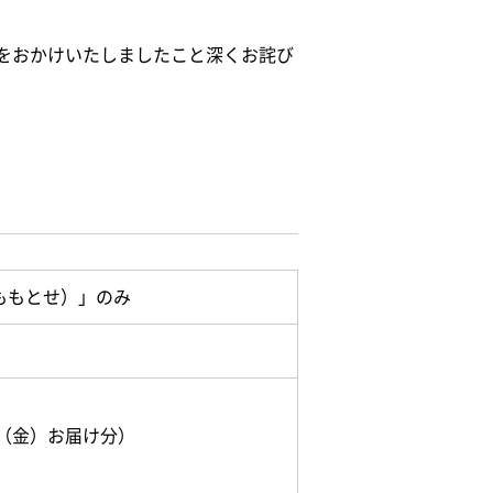
をおかけいたしましたこと深くお詫び
ももとせ）」のみ
日（金）お届け分）